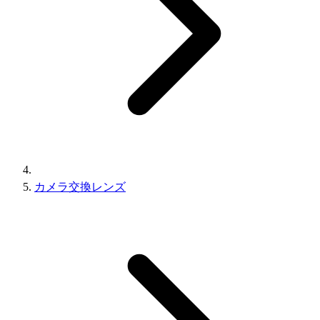
カメラ交換レンズ