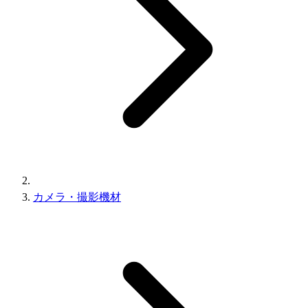
カメラ・撮影機材