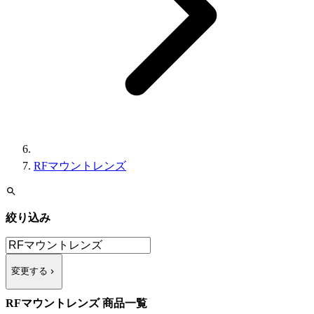
RFマウントレンズ
絞り込み
変更する
RFマウントレンズ 商品一覧