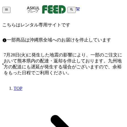
こちらはレンタル専用サイトです
一部商品は沖縄県全域へのお届けを停止しています
7月28日(火)に発生した地震の影響により、一部のご注文に
おいて熊本県内の配達・返却を停止しております。九州地
方の配送にも遅延が発生する場合がございますので、余裕
をもった日程でご利用ください。
TOP