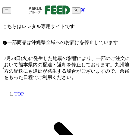
こちらはレンタル専用サイトです
一部商品は沖縄県全域へのお届けを停止しています
7月28日(火)に発生した地震の影響により、一部のご注文に
おいて熊本県内の配達・返却を停止しております。九州地
方の配送にも遅延が発生する場合がございますので、余裕
をもった日程でご利用ください。
TOP