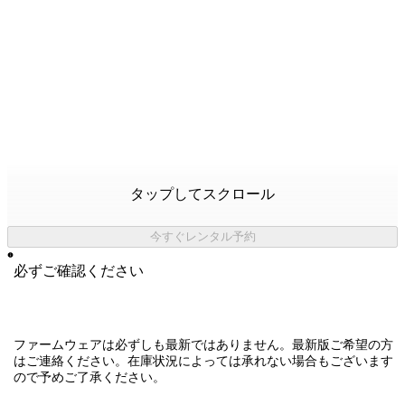
タップしてスクロール
今すぐレンタル予約
必ずご確認ください
ファームウェアは必ずしも最新ではありません。最新版ご希望の方
はご連絡ください。在庫状況によっては承れない場合もございます
ので予めご了承ください。