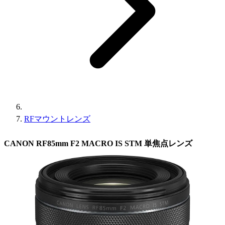
RFマウントレンズ
CANON RF85mm F2 MACRO IS STM 単焦点レンズ