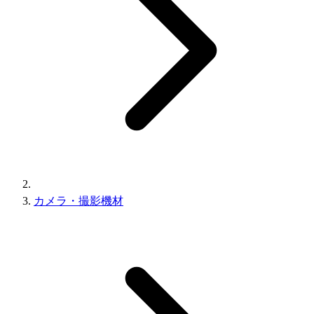
カメラ・撮影機材