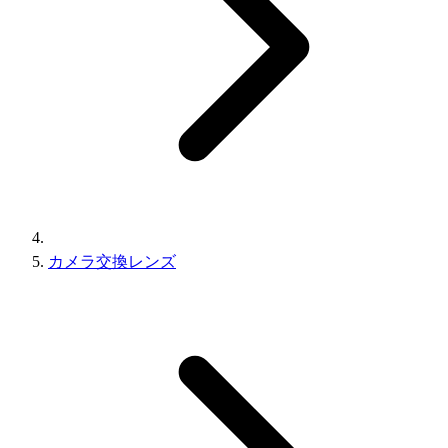
カメラ交換レンズ