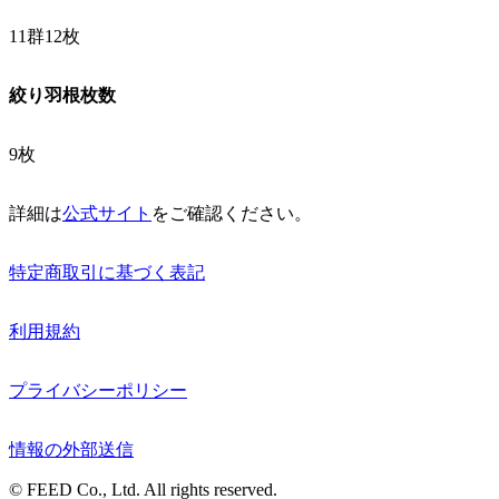
11群12枚
絞り羽根枚数
9枚
詳細は
公式サイト
をご確認ください。
特定商取引に基づく表記
利用規約
プライバシーポリシー
情報の外部送信
© FEED Co., Ltd. All rights reserved.