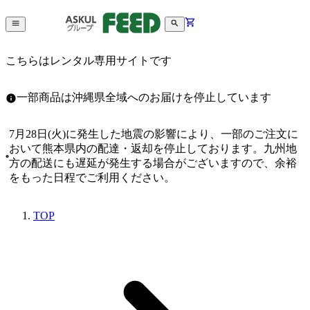
こちらはレンタル専用サイトです
一部商品は沖縄県全域へのお届けを停止しています
7月28日(火)に発生した地震の影響により、一部のご注文に
おいて熊本県内の配達・返却を停止しております。九州地
方の配送にも遅延が発生する場合がございますので、余裕
をもった日程でご利用ください。
TOP