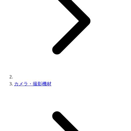
カメラ・撮影機材