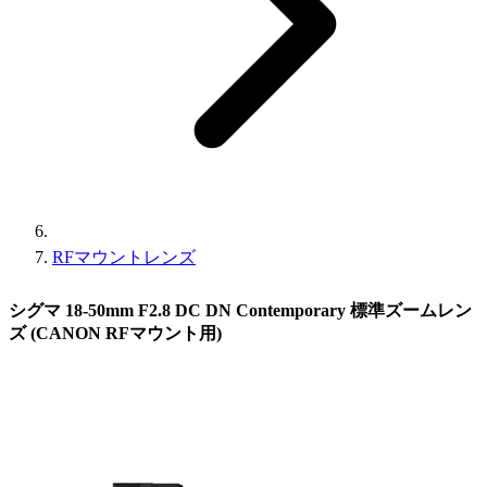
RFマウントレンズ
シグマ 18-50mm F2.8 DC DN Contemporary 標準ズームレン
ズ (CANON RFマウント用)