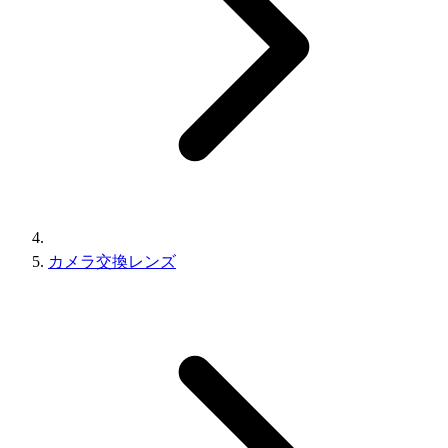
カメラ交換レンズ