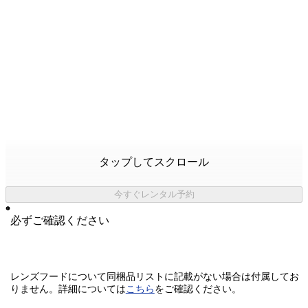
タップしてスクロール
今すぐレンタル予約
必ずご確認ください
レンズフードについて同梱品リストに記載がない場合は付属してお
りません。
詳細については
こちら
をご確認ください。