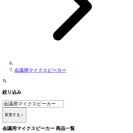
会議用マイクスピーカー
絞り込み
変更する
会議用マイクスピーカー 商品一覧