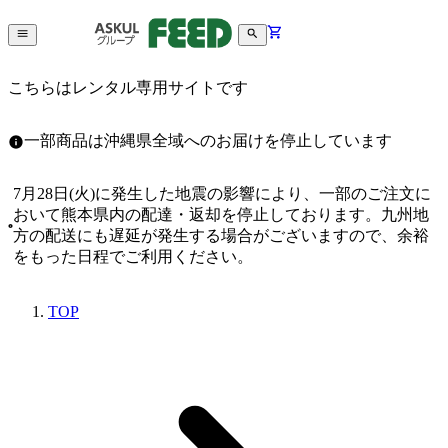
こちらはレンタル専用サイトです
一部商品は沖縄県全域へのお届けを停止しています
7月28日(火)に発生した地震の影響により、一部のご注文に
おいて熊本県内の配達・返却を停止しております。九州地
方の配送にも遅延が発生する場合がございますので、余裕
をもった日程でご利用ください。
TOP