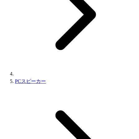
PCスピーカー