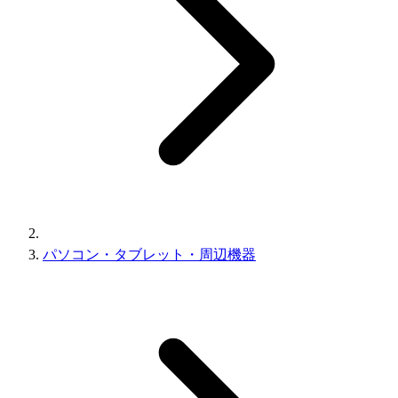
パソコン・タブレット・周辺機器