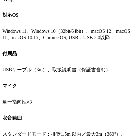
対応OS
Windows 11、Windows 10（32bit/64bit）、macOS 12、macOS
11、macOS 10.15、Chrome OS, USB：USB 2.0以降
付属品
USBケーブル（3m）、取扱説明書（保証書含む）
マイク
単一指向性×3
収音範囲
スタンダードモード：推奨1.5m 以内／最大3m（360°）、