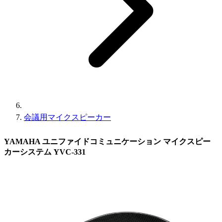
会議用マイクスピーカー
YAMAHA ユニファイドコミュニケーション マイクスピー
カーシステム YVC-331