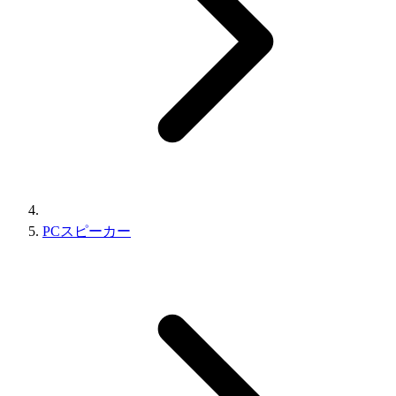
PCスピーカー