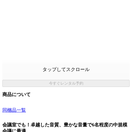
タップしてスクロール
今すぐレンタル予約
商品について
同梱品一覧
会議室でも！卓越した音質、豊かな音量で6名程度の中規模
会議に最適