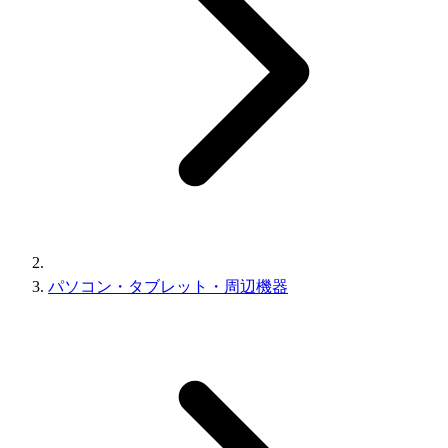
パソコン・タブレット・周辺機器