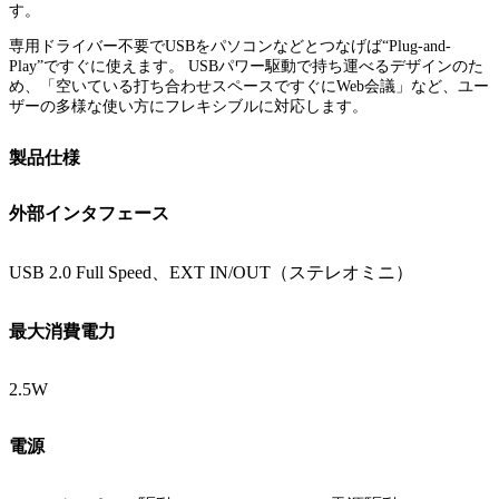
す。
専用ドライバー不要でUSBをパソコンなどとつなげば“Plug-and-
Play”ですぐに使えます。 USBパワー駆動で持ち運べるデザインのた
め、「空いている打ち合わせスペースですぐにWeb会議」など、ユー
ザーの多様な使い方にフレキシブルに対応します。
製品仕様
外部インタフェース
USB 2.0 Full Speed、EXT IN/OUT（ステレオミニ）
最大消費電力
2.5W
電源