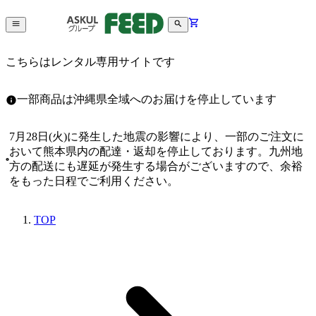
こちらはレンタル専用サイトです
一部商品は沖縄県全域へのお届けを停止しています
7月28日(火)に発生した地震の影響により、一部のご注文に
おいて熊本県内の配達・返却を停止しております。九州地
方の配送にも遅延が発生する場合がございますので、余裕
をもった日程でご利用ください。
TOP