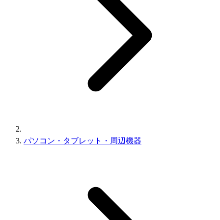
パソコン・タブレット・周辺機器