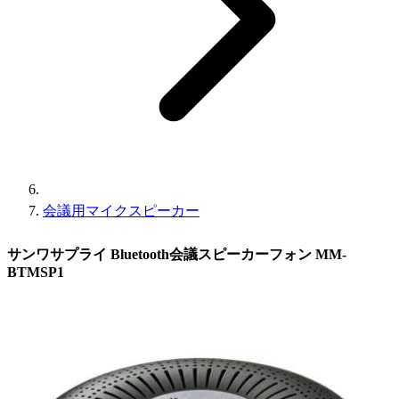
会議用マイクスピーカー
サンワサプライ Bluetooth会議スピーカーフォン MM-
BTMSP1