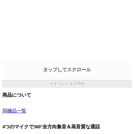
タップしてスクロール
今すぐレンタル予約
商品について
同梱品一覧
4つのマイクで360°全方向集音＆高音質な通話