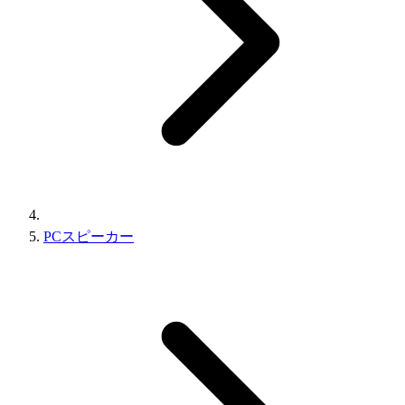
PCスピーカー