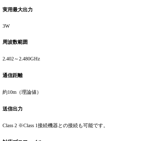
実用最大出力
3W
周波数範囲
2.402～2.480GHz
通信距離
約10m（理論値）
送信出力
Class 2 ※Class 1接続機器との接続も可能です。