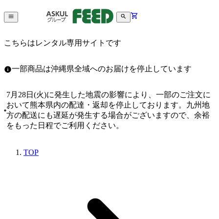
こちらはレンタル専用サイトです
一部商品は沖縄県全域へのお届けを停止しています
7月28日(火)に発生した地震の影響により、一部のご注文に
おいて熊本県内の配達・返却を停止しております。九州地
方の配送にも遅延が発生する場合がございますので、余裕
をもった日程でご利用ください。
TOP