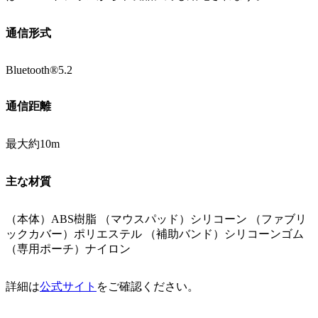
通信形式
Bluetooth®5.2
通信距離
最大約10m
主な材質
（本体）ABS樹脂 （マウスパッド）シリコーン （ファブリ
ックカバー）ポリエステル （補助バンド）シリコーンゴム
（専用ポーチ）ナイロン
詳細は
公式サイト
をご確認ください。