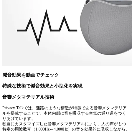
減音効果を動画でチェック
特殊な技術で減音効果と小型化を実現
音響メタマテリアル技術
Privacy Talkでは、迷路のような構造が特徴である音響メタマテリア
ルを搭載することで、本体内部に音を吸収する空気の通り道をつく
りあげています。
独自にカスタマイズした音響メタマテリアルにより、人の声がもつ
特定の周波数帯（1,000Hz～4,000Hz）の音を効果的に吸収しながら、