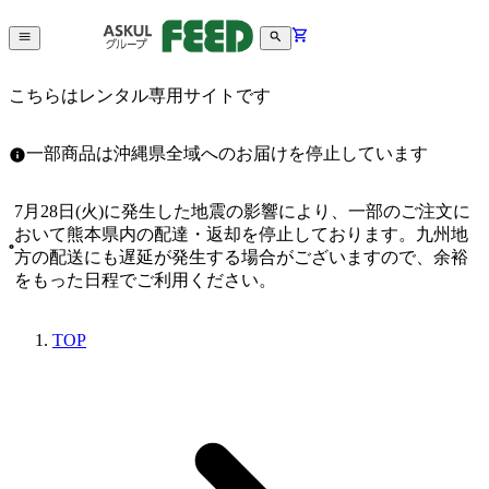
こちらはレンタル専用サイトです
一部商品は沖縄県全域へのお届けを停止しています
7月28日(火)に発生した地震の影響により、一部のご注文に
おいて熊本県内の配達・返却を停止しております。九州地
方の配送にも遅延が発生する場合がございますので、余裕
をもった日程でご利用ください。
TOP