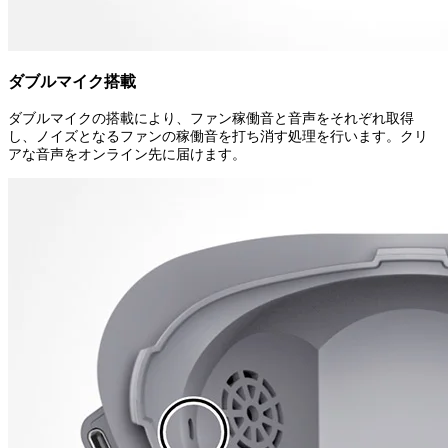
ダブルマイク搭載
ダブルマイクの搭載により、ファン稼働音と音声をそれぞれ取得
し、ノイズとなるファンの稼働音を打ち消す処理を行います。クリ
アな音声をオンライン先に届けます。