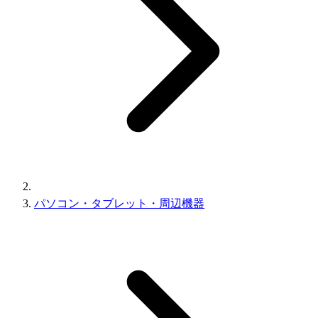
パソコン・タブレット・周辺機器