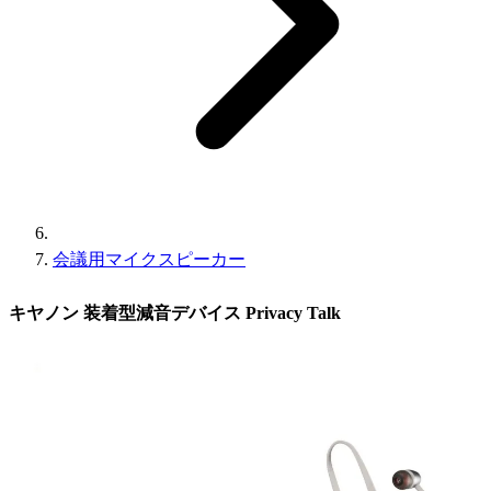
会議用マイクスピーカー
キヤノン 装着型減音デバイス Privacy Talk