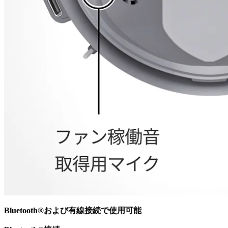
Bluetooth®および有線接続で使用可能