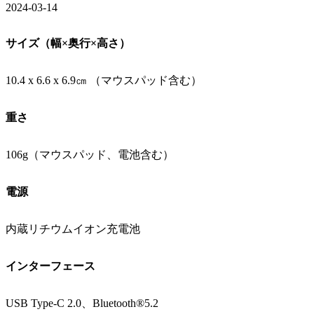
2024-03-14
サイズ（幅×奥行×高さ）
10.4 x 6.6 x 6.9㎝ （マウスパッド含む）
重さ
106g（マウスパッド、電池含む）
電源
内蔵リチウムイオン充電池
インターフェース
USB Type-C 2.0、Bluetooth®5.2