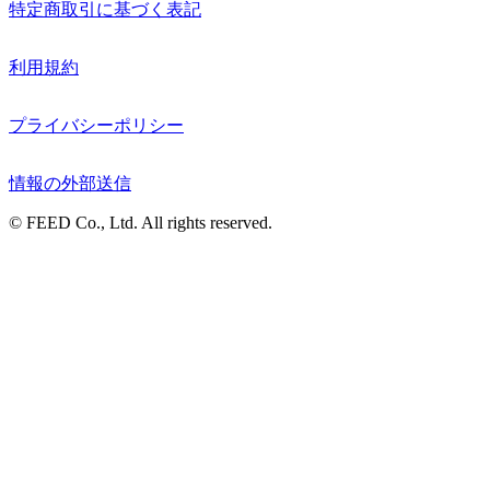
特定商取引に基づく表記
利用規約
プライバシーポリシー
情報の外部送信
© FEED Co., Ltd. All rights reserved.