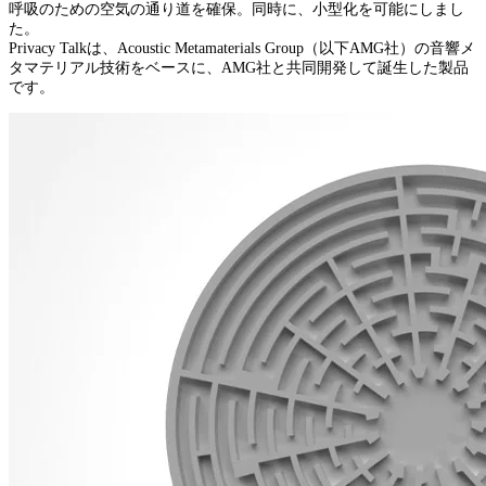
呼吸のための空気の通り道を確保。同時に、小型化を可能にしまし
た。
Privacy Talkは、Acoustic Metamaterials Group（以下AMG社）の音響メ
タマテリアル技術をベースに、AMG社と共同開発して誕生した製品
です。