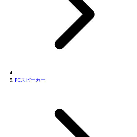
PCスピーカー