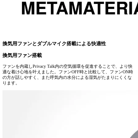
換気用ファンとダブルマイク搭載による快適性
換気用ファン搭載
ファンを内蔵しPrivacy Talk内の空気循環を促進することで、より快
適な着け心地を叶えました。ファンOFF時と比較して、ファンON時
の方が話しやすく、また呼気内の水分による湿気がたまりにくくな
ります。