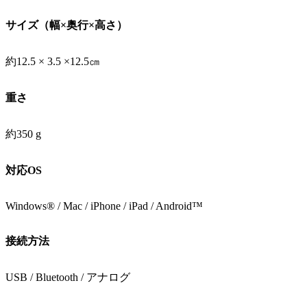
サイズ（幅×奥行×高さ）
約12.5 × 3.5 ×12.5㎝
重さ
約350 g
対応OS
Windows® / Mac / iPhone / iPad / Android™
接続方法
USB / Bluetooth / アナログ