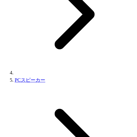
PCスピーカー