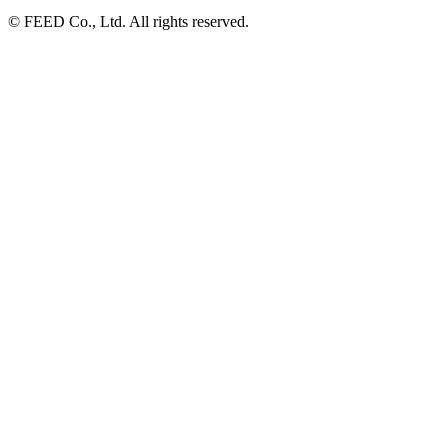
© FEED Co., Ltd. All rights reserved.