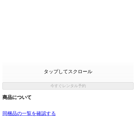
タップしてスクロール
今すぐレンタル予約
商品について
同梱品の一覧を確認する