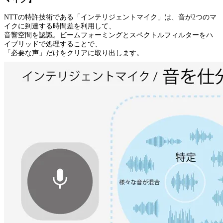
NTTの特許技術である「インテリジェントマイク」は、音が2つのマ
イクに到達する時間差を利用して、
音響空間を認識。ビームフォーミングとスペクトルフィルターをハ
イブリッドで処理することで、
「必要な声」だけをクリアに取り出します。