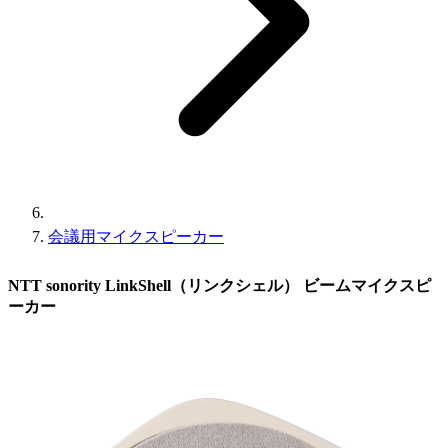
会議用マイクスピーカー
NTT sonority LinkShell（リンクシェル） ビームマイクスピ
ーカー