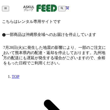
こちらはレンタル専用サイトです
一部商品は沖縄県全域へのお届けを停止しています
7月28日(火)に発生した地震の影響により、一部のご注文に
おいて熊本県内の配達・返却を停止しております。九州地
方の配送にも遅延が発生する場合がございますので、余裕
をもった日程でご利用ください。
TOP