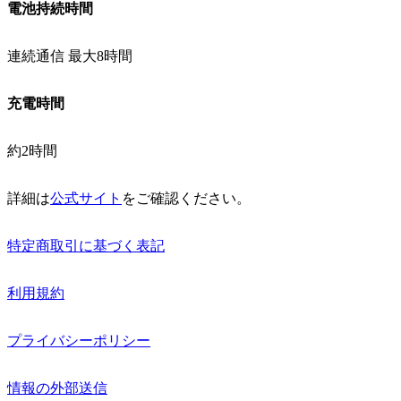
電池持続時間
連続通信 最大8時間
充電時間
約2時間
詳細は
公式サイト
をご確認ください。
特定商取引に基づく表記
利用規約
プライバシーポリシー
情報の外部送信