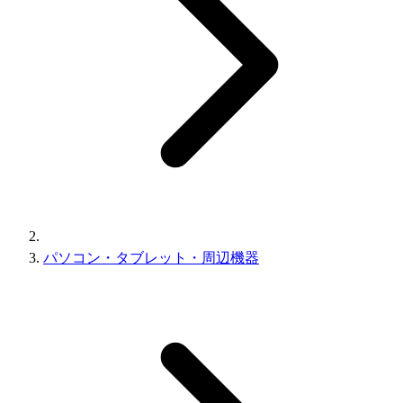
パソコン・タブレット・周辺機器