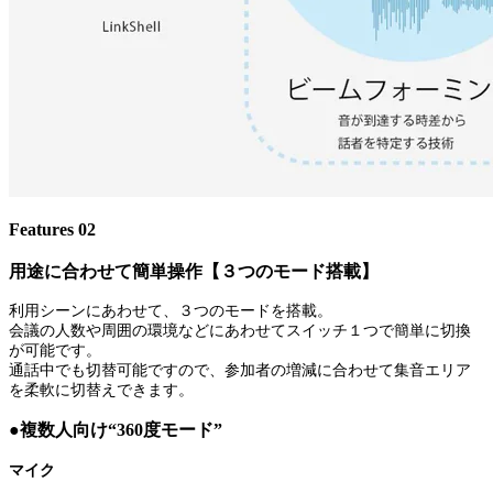
Features 02
用途に合わせて簡単操作【３つのモード搭載】
利用シーンにあわせて、３つのモードを搭載。
会議の人数や周囲の環境などにあわせてスイッチ１つで簡単に切換
が可能です。
通話中でも切替可能ですので、参加者の増減に合わせて集音エリア
を柔軟に切替えできます。
●複数人向け“360度モード”
マイク