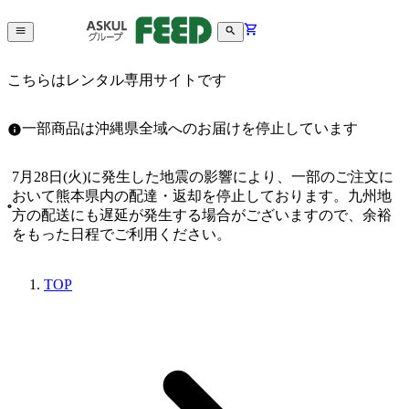
こちらはレンタル専用サイトです
一部商品は沖縄県全域へのお届けを停止しています
7月28日(火)に発生した地震の影響により、一部のご注文に
おいて熊本県内の配達・返却を停止しております。九州地
方の配送にも遅延が発生する場合がございますので、余裕
をもった日程でご利用ください。
TOP