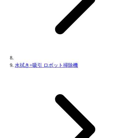
水拭き+吸引 ロボット掃除機