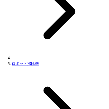
ロボット掃除機