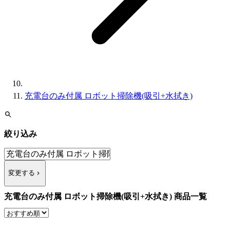
充電台のみ付属 ロボット掃除機(吸引+水拭き)
絞り込み
変更する
充電台のみ付属 ロボット掃除機(吸引+水拭き) 商品一覧