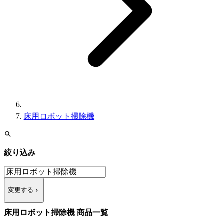
床用ロボット掃除機
絞り込み
変更する
床用ロボット掃除機 商品一覧