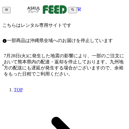
こちらはレンタル専用サイトです
一部商品は沖縄県全域へのお届けを停止しています
7月28日(火)に発生した地震の影響により、一部のご注文に
おいて熊本県内の配達・返却を停止しております。九州地
方の配送にも遅延が発生する場合がございますので、余裕
をもった日程でご利用ください。
TOP