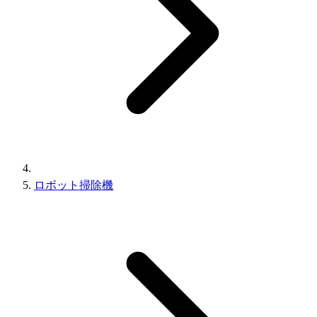
ロボット掃除機