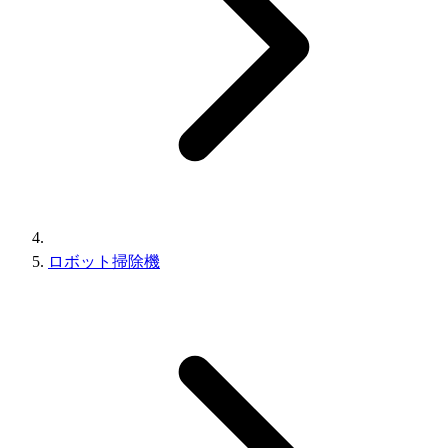
ロボット掃除機