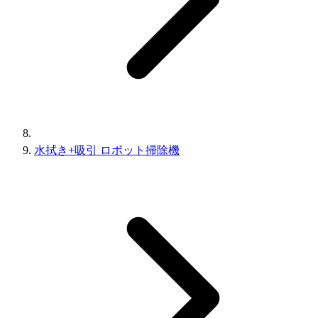
水拭き+吸引 ロボット掃除機