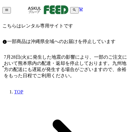
こちらはレンタル専用サイトです
一部商品は沖縄県全域へのお届けを停止しています
7月28日(火)に発生した地震の影響により、一部のご注文に
おいて熊本県内の配達・返却を停止しております。九州地
方の配送にも遅延が発生する場合がございますので、余裕
をもった日程でご利用ください。
TOP