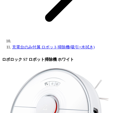
充電台のみ付属 ロボット掃除機(吸引+水拭き)
ロボロック S7 ロボット掃除機 ホワイト