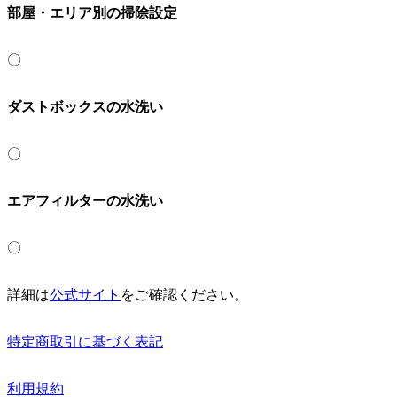
部屋・エリア別の掃除設定
〇
ダストボックスの水洗い
〇
エアフィルターの水洗い
〇
詳細は
公式サイト
をご確認ください。
特定商取引に基づく表記
利用規約