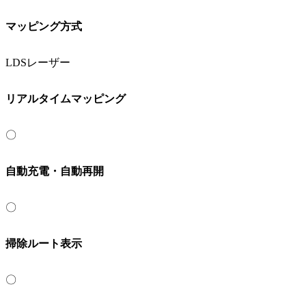
マッピング方式
LDSレーザー
リアルタイムマッピング
〇
自動充電・自動再開
〇
掃除ルート表示
〇