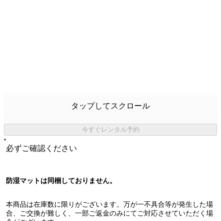
タップしてスクロール
今すぐレンタル予約
必ずご確認ください
防湿マットは同梱しておりません。
本商品は在庫数に限りがございます。万が一不具合等が発生した場
合、ご交換が難しく、一部ご返金のみにてご対応させていただく場