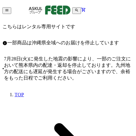
こちらはレンタル専用サイトです
一部商品は沖縄県全域へのお届けを停止しています
7月28日(火)に発生した地震の影響により、一部のご注文に
おいて熊本県内の配達・返却を停止しております。九州地
方の配送にも遅延が発生する場合がございますので、余裕
をもった日程でご利用ください。
TOP