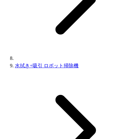
水拭き+吸引 ロボット掃除機