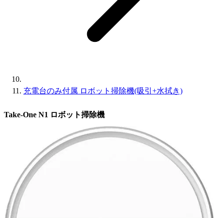
充電台のみ付属 ロボット掃除機(吸引+水拭き)
Take-One N1 ロボット掃除機