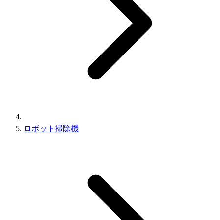
ロボット掃除機