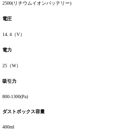
2500(リチウムイオンバッテリー)
電圧
14. 4（V）
電力
25（W）
吸引力
800-1300(Pa)
ダストボックス容量
400ml