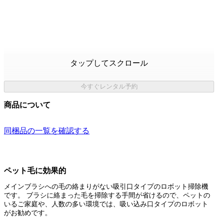
タップしてスクロール
今すぐレンタル予約
商品について
同梱品の一覧を確認する
ペット毛に効果的
メインブラシへの毛の絡まりがない吸引口タイプのロボット掃除機
です。 ブラシに絡まった毛を掃除する手間が省けるので、ペットの
いるご家庭や、人数の多い環境では、吸い込み口タイプのロボット
がお勧めです。