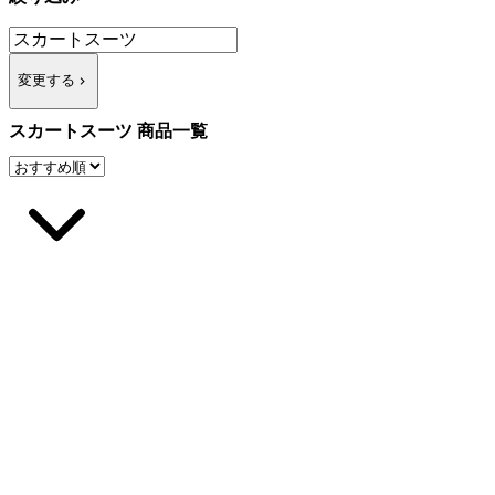
変更する
スカートスーツ 商品一覧