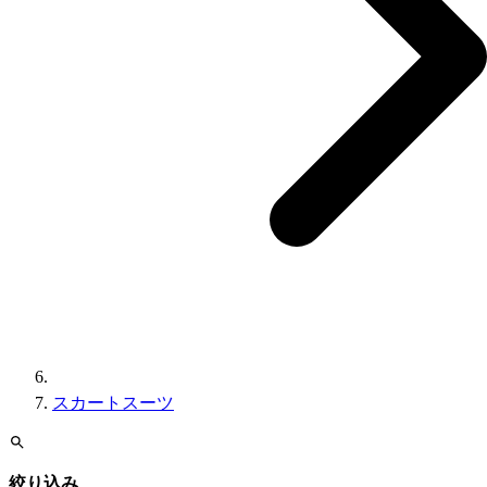
スカートスーツ
絞り込み