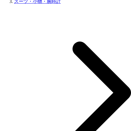
スーツ・小物・腕時計