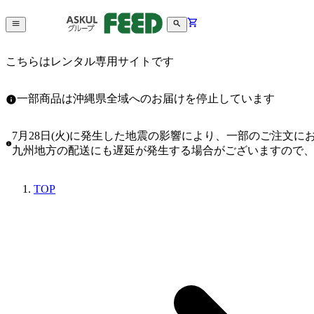
こちらはレンタル専用サイトです
一部商品は沖縄県全域へのお届けを停止しています
7月28日(火)に発生した地震の影響により、一部のご注文
九州地方の配送にも遅延が発生する場合がございますので
TOP