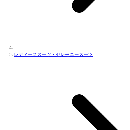
レディーススーツ・セレモニースーツ