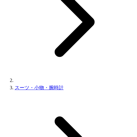
スーツ・小物・腕時計