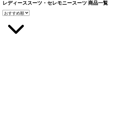
レディーススーツ・セレモニースーツ 商品一覧