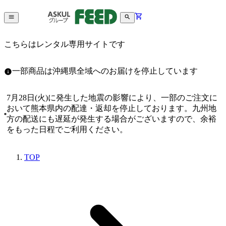
こちらはレンタル専用サイトです
一部商品は沖縄県全域へのお届けを停止しています
7月28日(火)に発生した地震の影響により、一部のご注文に
おいて熊本県内の配達・返却を停止しております。九州地
方の配送にも遅延が発生する場合がございますので、余裕
をもった日程でご利用ください。
TOP