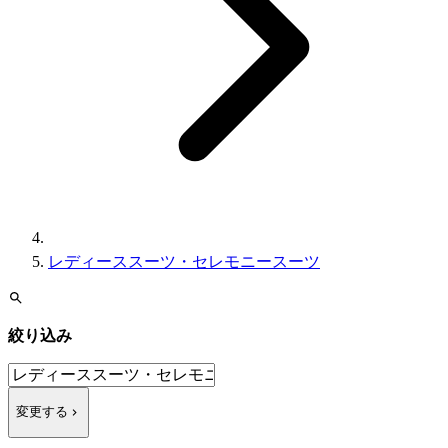
レディーススーツ・セレモニースーツ
絞り込み
変更する