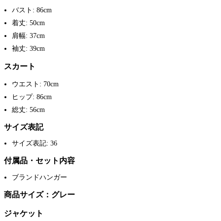
バスト: 86cm
着丈: 50cm
肩幅: 37cm
袖丈: 39cm
スカート
ウエスト: 70cm
ヒップ: 86cm
総丈: 56cm
サイズ表記
サイズ表記: 36
付属品・セット内容
ブランドハンガー
商品サイズ：グレー
ジャケット