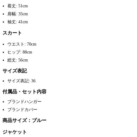
着丈: 51cm
肩幅: 35cm
袖丈: 41cm
スカート
ウエスト: 70cm
ヒップ: 88cm
総丈: 56cm
サイズ表記
サイズ表記: 36
付属品・セット内容
ブランドハンガー
ブランドカバー
商品サイズ：ブルー
ジャケット