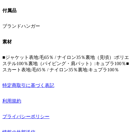
付属品
ブランドハンガー
素材
■ジャケット表地:毛65％ / ナイロン35％裏地（見頃）:ポリエ
ステル100％裏地（パイピング・肩パット）:キュプラ100％■
スカート表地:毛65％ / ナイロン35％裏地:キュプラ100％
特定商取引に基づく表記
利用規約
プライバシーポリシー