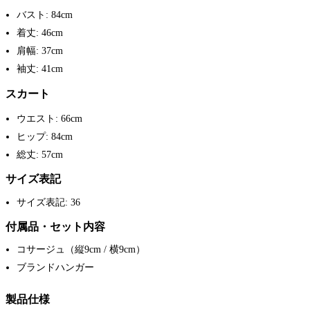
バスト: 84cm
着丈: 46cm
肩幅: 37cm
袖丈: 41cm
スカート
ウエスト: 66cm
ヒップ: 84cm
総丈: 57cm
サイズ表記
サイズ表記: 36
付属品・セット内容
コサージュ（縦9cm / 横9cm）
ブランドハンガー
製品仕様