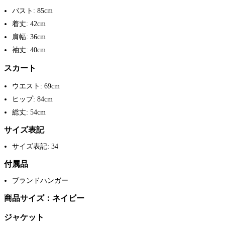
バスト: 85cm
着丈: 42cm
肩幅: 36cm
袖丈: 40cm
スカート
ウエスト: 69cm
ヒップ: 84cm
総丈: 54cm
サイズ表記
サイズ表記: 34
付属品
ブランドハンガー
商品サイズ：ネイビー
ジャケット