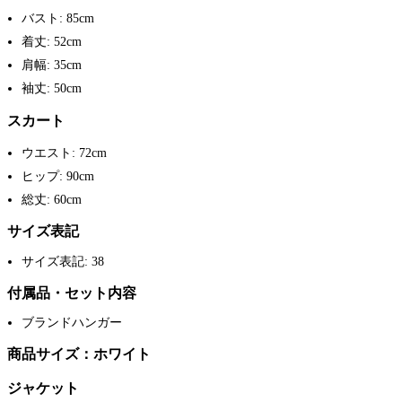
バスト: 85cm
着丈: 52cm
肩幅: 35cm
袖丈: 50cm
スカート
ウエスト: 72cm
ヒップ: 90cm
総丈: 60cm
サイズ表記
サイズ表記: 38
付属品・セット内容
ブランドハンガー
商品サイズ：ホワイト
ジャケット