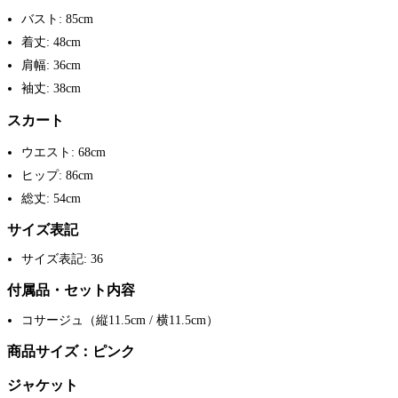
バスト: 85cm
着丈: 48cm
肩幅: 36cm
袖丈: 38cm
スカート
ウエスト: 68cm
ヒップ: 86cm
総丈: 54cm
サイズ表記
サイズ表記: 36
付属品・セット内容
コサージュ（縦11.5cm / 横11.5cm）
商品サイズ：ピンク
ジャケット