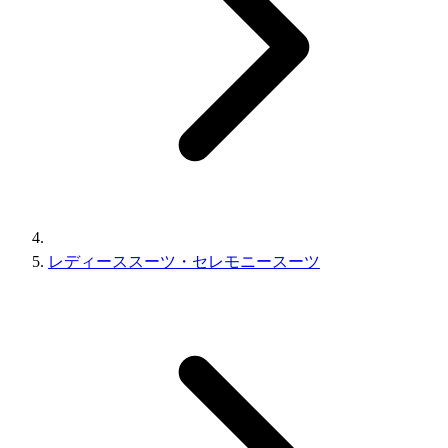
レディーススーツ・セレモニースーツ