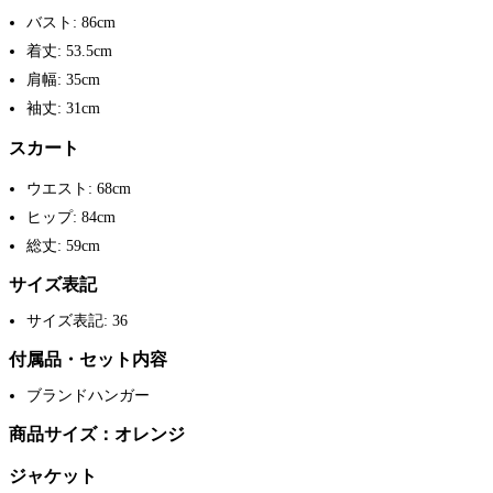
バスト: 86cm
着丈: 53.5cm
肩幅: 35cm
袖丈: 31cm
スカート
ウエスト: 68cm
ヒップ: 84cm
総丈: 59cm
サイズ表記
サイズ表記: 36
付属品・セット内容
ブランドハンガー
商品サイズ：オレンジ
ジャケット