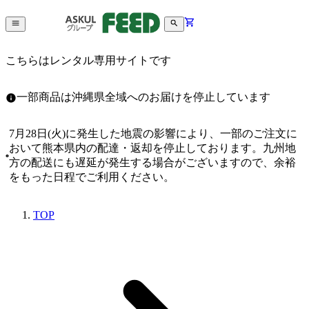
こちらはレンタル専用サイトです
一部商品は沖縄県全域へのお届けを停止しています
7月28日(火)に発生した地震の影響により、一部のご注文に
おいて熊本県内の配達・返却を停止しております。九州地
方の配送にも遅延が発生する場合がございますので、余裕
をもった日程でご利用ください。
TOP