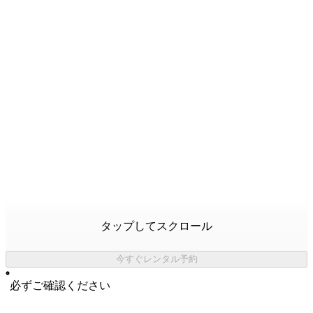
タップしてスクロール
今すぐレンタル予約
必ずご確認ください