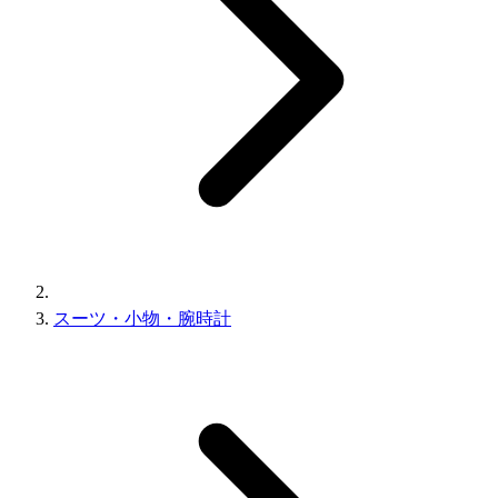
スーツ・小物・腕時計