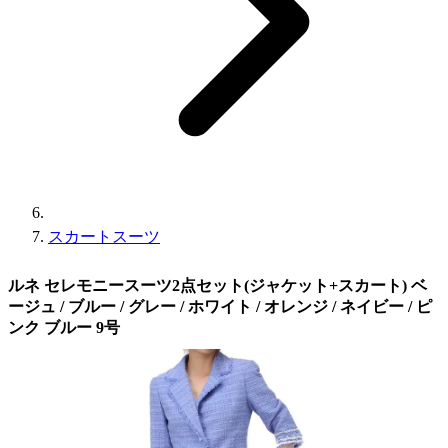
スカートスーツ
ルネ セレモニースーツ2点セット(ジャケット+スカート) ベ
ージュ / ブルー / グレー / ホワイト / オレンジ / ネイビー / ピ
ンク ブルー 9号