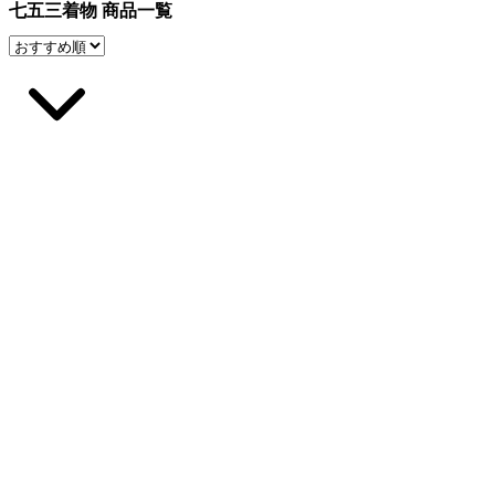
七五三着物 商品一覧