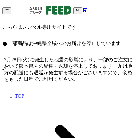
こちらはレンタル専用サイトです
一部商品は沖縄県全域へのお届けを停止しています
7月28日(火)に発生した地震の影響により、一部のご注文に
おいて熊本県内の配達・返却を停止しております。九州地
方の配送にも遅延が発生する場合がございますので、余裕
をもった日程でご利用ください。
TOP