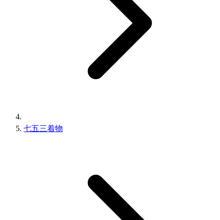
七五三着物