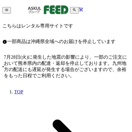
こちらはレンタル専用サイトです
一部商品は沖縄県全域へのお届けを停止しています
7月28日(火)に発生した地震の影響により、一部のご注文に
おいて熊本県内の配達・返却を停止しております。九州地
方の配送にも遅延が発生する場合がございますので、余裕
をもった日程でご利用ください。
TOP