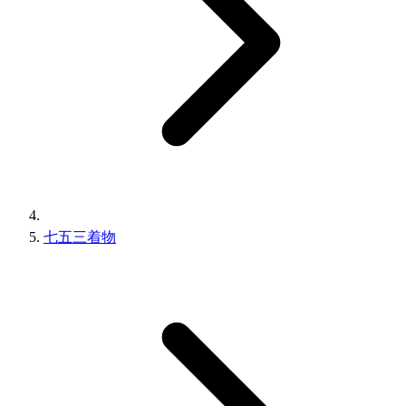
七五三着物