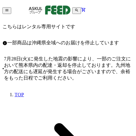
こちらはレンタル専用サイトです
一部商品は沖縄県全域へのお届けを停止しています
7月28日(火)に発生した地震の影響により、一部のご注文に
おいて熊本県内の配達・返却を停止しております。九州地
方の配送にも遅延が発生する場合がございますので、余裕
をもった日程でご利用ください。
TOP