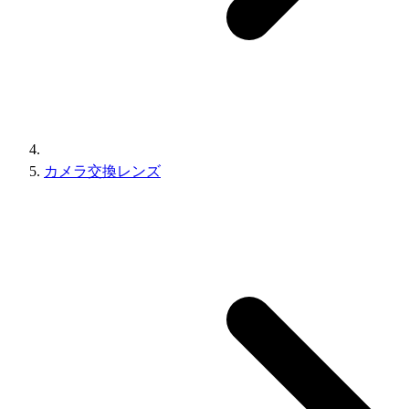
カメラ交換レンズ