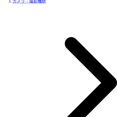
カメラ・撮影機材