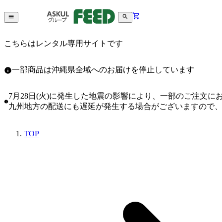
こちらはレンタル専用サイトです
一部商品は沖縄県全域へのお届けを停止しています
7月28日(火)に発生した地震の影響により、一部のご注文
九州地方の配送にも遅延が発生する場合がございますので
TOP