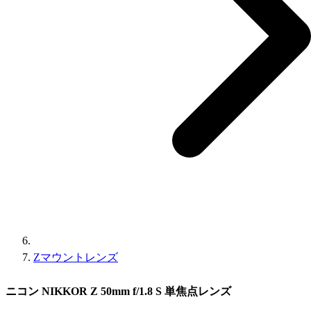
Zマウントレンズ
ニコン NIKKOR Z 50mm f/1.8 S 単焦点レンズ