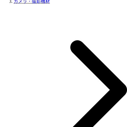
カメラ・撮影機材