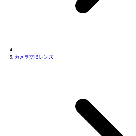
カメラ交換レンズ