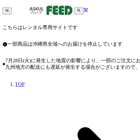
こちらはレンタル専用サイトです
一部商品は沖縄県全域へのお届けを停止しています
7月28日(火)に発生した地震の影響により、一部のご注文
九州地方の配送にも遅延が発生する場合がございますので
TOP