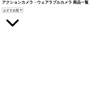
アクションカメラ・ウェアラブルカメラ 商品一覧