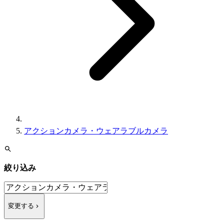
アクションカメラ・ウェアラブルカメラ
絞り込み
変更する