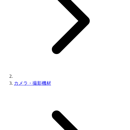
カメラ・撮影機材