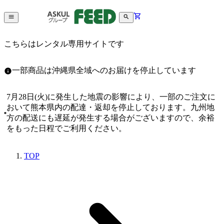
こちらはレンタル専用サイトです
一部商品は沖縄県全域へのお届けを停止しています
7月28日(火)に発生した地震の影響により、一部のご注文に
おいて熊本県内の配達・返却を停止しております。九州地
方の配送にも遅延が発生する場合がございますので、余裕
をもった日程でご利用ください。
TOP