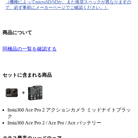
（機種によってmicroSD/SDか、また推奨スペックが異なりますの
で、必ず事前にメーカーページでご確認ください。）
商品について
同梱品の一覧を確認する
セットに含まれる商品
Insta360 Ace Pro 2 アクションカメラ ミッドナイトブラッ
ク
Insta360 Ace Pro 2 / Ace Pro / Ace バッテリー