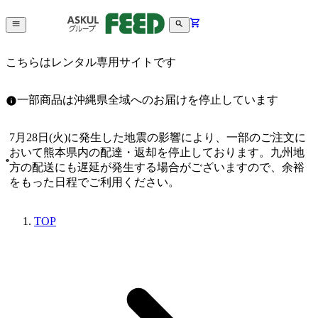
こちらはレンタル専用サイトです
一部商品は沖縄県全域へのお届けを停止しています
7月28日(火)に発生した地震の影響により、一部のご注文に
おいて熊本県内の配達・返却を停止しております。九州地
方の配送にも遅延が発生する場合がございますので、余裕
をもった日程でご利用ください。
TOP