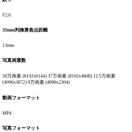
F2.6
35mm判換算焦点距離
13mm
写真画素数
50万画素 (8192x6144) 37万画素 (8192x4608) 12.5万画素
(4096x3072) 9万画素 (4096x2304)
動画フォーマット
MP4
写真フォーマット