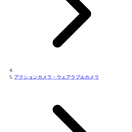
アクションカメラ・ウェアラブルカメラ