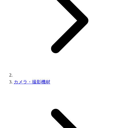
カメラ・撮影機材