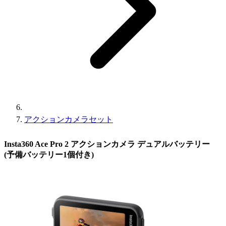
アクションカメラセット
Insta360 Ace Pro 2 アクションカメラ デュアルバッテリー
(予備バッテリー1個付き)