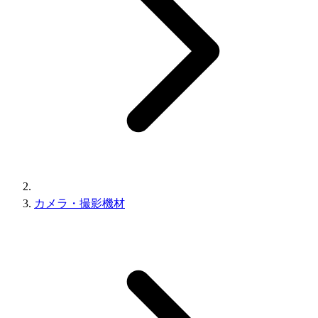
カメラ・撮影機材