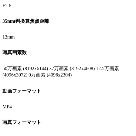
F2.6
35mm判換算焦点距離
13mm
写真画素数
50万画素 (8192x6144) 37万画素 (8192x4608) 12.5万画素
(4096x3072) 9万画素 (4096x2304)
動画フォーマット
MP4
写真フォーマット