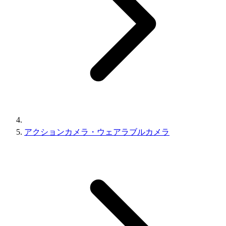
アクションカメラ・ウェアラブルカメラ