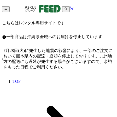
こちらはレンタル専用サイトです
一部商品は沖縄県全域へのお届けを停止しています
7月28日(火)に発生した地震の影響により、一部のご注文に
おいて熊本県内の配達・返却を停止しております。九州地
方の配送にも遅延が発生する場合がございますので、余裕
をもった日程でご利用ください。
TOP