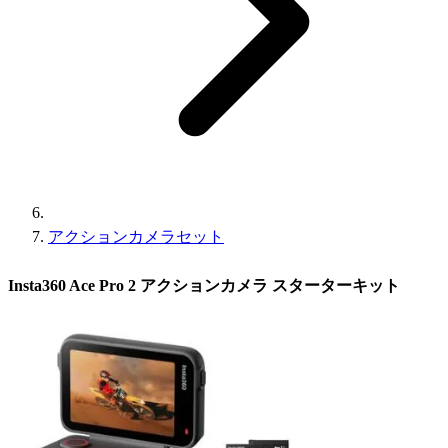
アクションカメラセット
Insta360 Ace Pro 2 アクションカメラ スターターキット