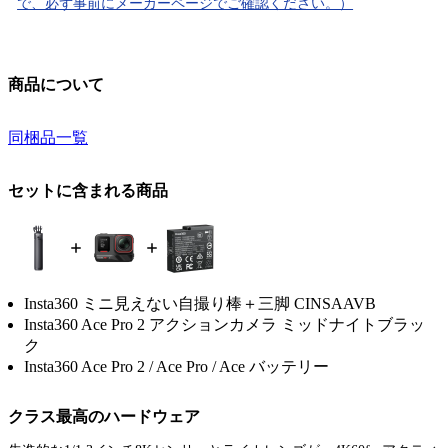
で、必ず事前にメーカーページでご確認ください。）
商品について
同梱品一覧
セットに含まれる商品
Insta360 ミニ見えない自撮り棒＋三脚 CINSAAVB
Insta360 Ace Pro 2 アクションカメラ ミッドナイトブラッ
ク
Insta360 Ace Pro 2 / Ace Pro / Ace バッテリー
クラス最高のハードウェア