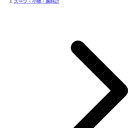
スーツ・小物・腕時計