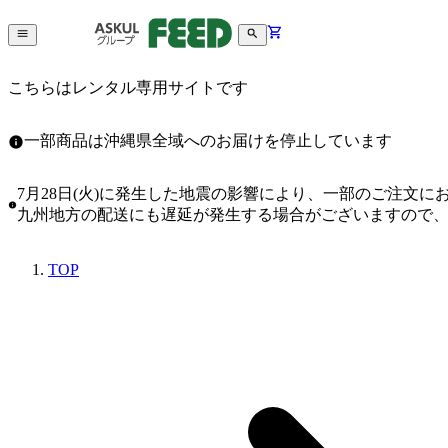
こちらはレンタル専用サイトです
一部商品は沖縄県全域へのお届けを停止しています
7月28日(火)に発生した地震の影響により、一部のご注文
九州地方の配送にも遅延が発生する場合がございますので
TOP