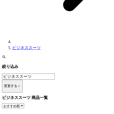
ビジネススーツ
絞り込み
変更する
ビジネススーツ 商品一覧