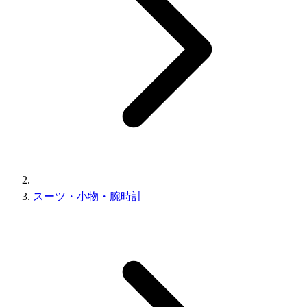
スーツ・小物・腕時計