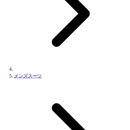
メンズスーツ