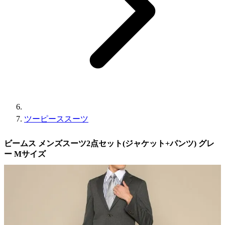
ツーピーススーツ
ビームス メンズスーツ2点セット(ジャケット+パンツ) グレ
ー Mサイズ