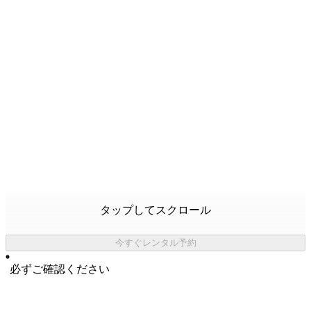
タップしてスクロール
今すぐレンタル予約
必ずご確認ください