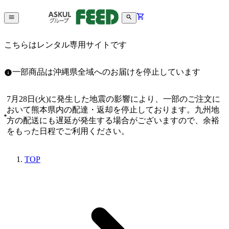
こちらはレンタル専用サイトです
一部商品は沖縄県全域へのお届けを停止しています
7月28日(火)に発生した地震の影響により、一部のご注文に
おいて熊本県内の配達・返却を停止しております。九州地
方の配送にも遅延が発生する場合がございますので、余裕
をもった日程でご利用ください。
TOP