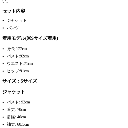
い。
セット内容
ジャケット
パンツ
着用モデル(※Sサイズ着用)
身長:177cm
バスト:92cm
ウエスト:71cm
ヒップ:91cm
サイズ：Sサイズ
ジャケット
バスト: 92cm
着丈: 70cm
肩幅: 40cm
袖丈: 60.5cm