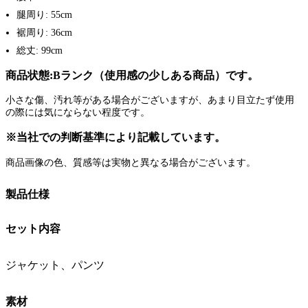
腿周り: 55cm
裾周り: 36cm
総丈: 99cm
商品状態:Bランク（使用感の少しある商品）です。
小さな傷、汚れ等がある場合がございますが、あまり目立たず使用
の際には気にならない程度です。
※当社での判断基準により記載しています。
商品画像の色、質感等は実物と異なる場合がございます。
製品仕様
セット内容
ジャケット、パンツ
素材