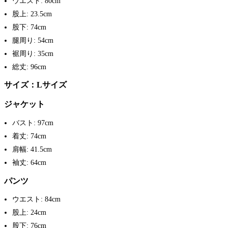
ウエスト: 80cm
股上: 23.5cm
股下: 74cm
腿周り: 54cm
裾周り: 35cm
総丈: 96cm
サイズ：Lサイズ
ジャケット
バスト: 97cm
着丈: 74cm
肩幅: 41.5cm
袖丈: 64cm
パンツ
ウエスト: 84cm
股上: 24cm
股下: 76cm