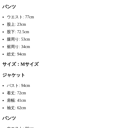
パンツ
ウエスト: 77cm
股上: 23cm
股下: 72.5cm
腿周り: 53cm
裾周り: 34cm
総丈: 94cm
サイズ：Mサイズ
ジャケット
バスト: 94cm
着丈: 72cm
肩幅: 41cm
袖丈: 62cm
パンツ