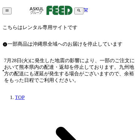
こちらはレンタル専用サイトです
一部商品は沖縄県全域へのお届けを停止しています
7月28日(火)に発生した地震の影響により、一部のご注文に
おいて熊本県内の配達・返却を停止しております。九州地
方の配送にも遅延が発生する場合がございますので、余裕
をもった日程でご利用ください。
TOP