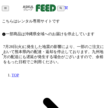
こちらはレンタル専用サイトです
一部商品は沖縄県全域へのお届けを停止しています
7月28日(火)に発生した地震の影響により、一部のご注文に
おいて熊本県内の配達・返却を停止しております。九州地
方の配送にも遅延が発生する場合がございますので、余裕
をもった日程でご利用ください。
TOP