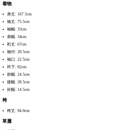
着物
身丈: 167.5cm
袖丈: 75.5cm
袖幅: 33cm
肩幅: 34cm
裄丈: 67cm
袖付: 20.5cm
袖口: 22.5cm
衿下: 82cm
前幅: 24.5cm
後幅: 28.5cm
衽幅: 14.5cm
袴
袴丈: 94.0cm
草履