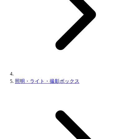
照明・ライト・撮影ボックス