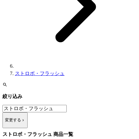
ストロボ・フラッシュ
絞り込み
変更する
ストロボ・フラッシュ 商品一覧