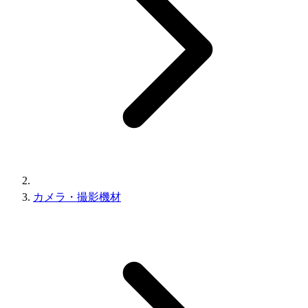
カメラ・撮影機材