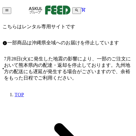
こちらはレンタル専用サイトです
一部商品は沖縄県全域へのお届けを停止しています
7月28日(火)に発生した地震の影響により、一部のご注文に
おいて熊本県内の配達・返却を停止しております。九州地
方の配送にも遅延が発生する場合がございますので、余裕
をもった日程でご利用ください。
TOP