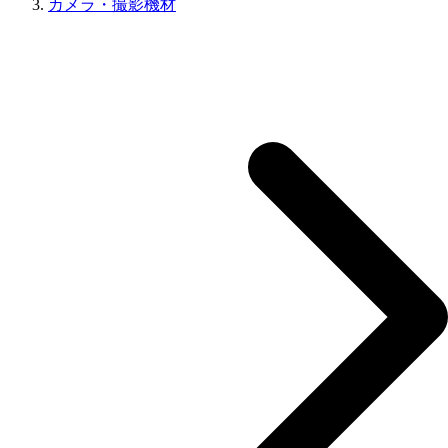
カメラ・撮影機材