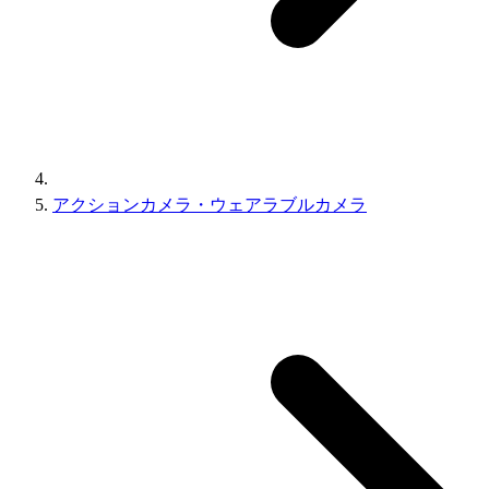
アクションカメラ・ウェアラブルカメラ