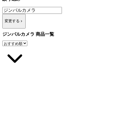
変更する
ジンバルカメラ 商品一覧