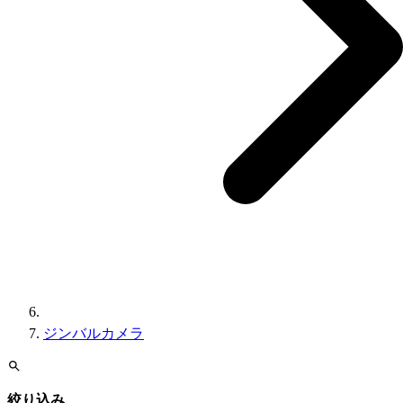
ジンバルカメラ
絞り込み