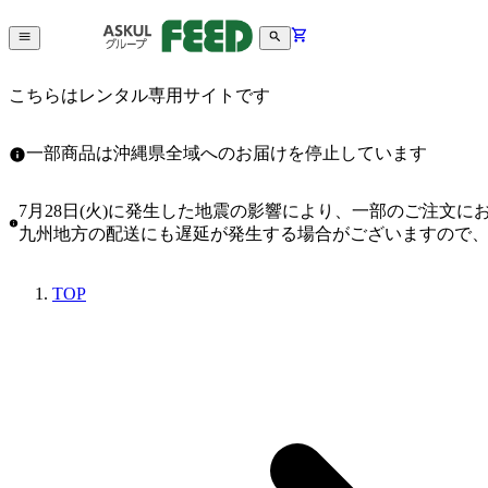
こちらはレンタル専用サイトです
一部商品は沖縄県全域へのお届けを停止しています
7月28日(火)に発生した地震の影響により、一部のご注文
九州地方の配送にも遅延が発生する場合がございますので
TOP