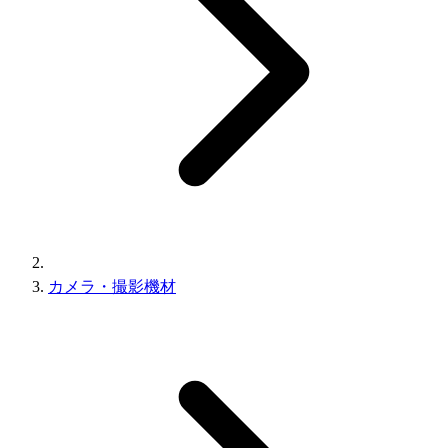
カメラ・撮影機材