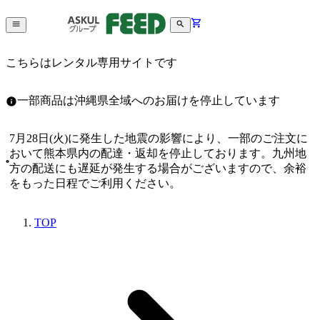
こちらはレンタル専用サイトです
一部商品は沖縄県全域へのお届けを停止しています
7月28日(火)に発生した地震の影響により、一部のご注文に
おいて熊本県内の配達・返却を停止しております。九州地
方の配送にも遅延が発生する場合がございますので、余裕
をもった日程でご利用ください。
TOP