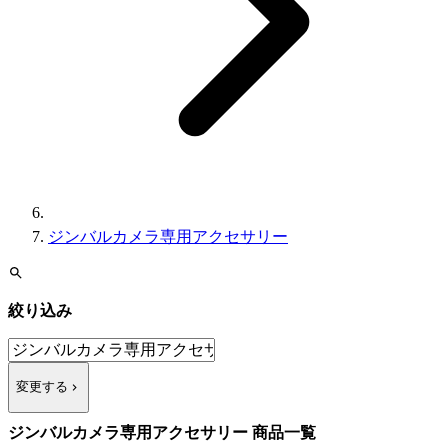
ジンバルカメラ専用アクセサリー
絞り込み
変更する
ジンバルカメラ専用アクセサリー 商品一覧