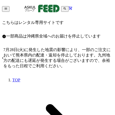
こちらはレンタル専用サイトです
一部商品は沖縄県全域へのお届けを停止しています
7月28日(火)に発生した地震の影響により、一部のご注文に
おいて熊本県内の配達・返却を停止しております。九州地
方の配送にも遅延が発生する場合がございますので、余裕
をもった日程でご利用ください。
TOP