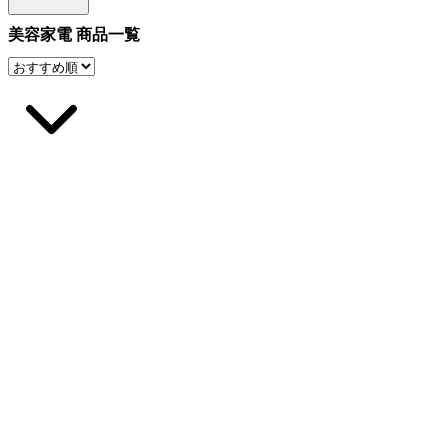
美容家電 商品一覧