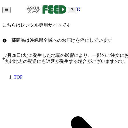
こちらはレンタル専用サイトです
一部商品は沖縄県全域へのお届けを停止しています
7月28日(火)に発生した地震の影響により、一部のご注文
九州地方の配送にも遅延が発生する場合がございますので
TOP