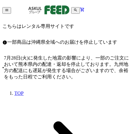
こちらはレンタル専用サイトです
一部商品は沖縄県全域へのお届けを停止しています
7月28日(火)に発生した地震の影響により、一部のご注文に
おいて熊本県内の配達・返却を停止しております。九州地
方の配送にも遅延が発生する場合がございますので、余裕
をもった日程でご利用ください。
TOP