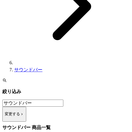
サウンドバー
絞り込み
変更する
サウンドバー 商品一覧