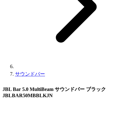
サウンドバー
JBL Bar 5.0 MultiBeam サウンドバー ブラック
JBLBAR50MBBLKJN