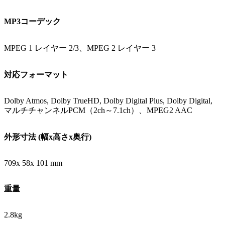
MP3コーデック
MPEG 1 レイヤー 2/3、MPEG 2 レイヤー 3
対応フォーマット
Dolby Atmos, Dolby TrueHD, Dolby Digital Plus, Dolby Digital,
マルチチャンネルPCM（2ch～7.1ch）、MPEG2 AAC
外形寸法 (幅x高さx奥行)
709x 58x 101 mm
重量
2.8kg