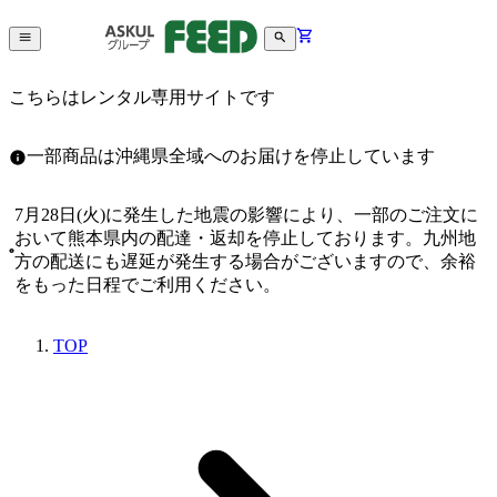
こちらはレンタル専用サイトです
一部商品は沖縄県全域へのお届けを停止しています
7月28日(火)に発生した地震の影響により、一部のご注文に
おいて熊本県内の配達・返却を停止しております。九州地
方の配送にも遅延が発生する場合がございますので、余裕
をもった日程でご利用ください。
TOP