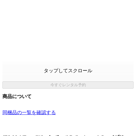
タップしてスクロール
今すぐレンタル予約
商品について
同梱品の一覧を確認する