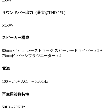
250W
サウンドバー出力（最大@THD 1%）
5x50W
スピーカー構成
80mm x 48mm レーストラック スピーカードライバー x 5 +
75mm径 パッシブラジエーター x 4
電源
100～240V AC、～50/60Hz
再生周波数特性
50Hz - 20KHz