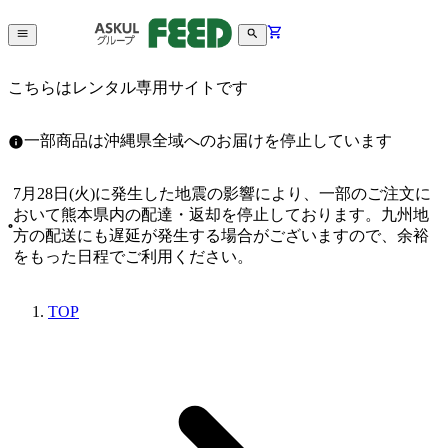
こちらはレンタル専用サイトです
一部商品は沖縄県全域へのお届けを停止しています
7月28日(火)に発生した地震の影響により、一部のご注文に
おいて熊本県内の配達・返却を停止しております。九州地
方の配送にも遅延が発生する場合がございますので、余裕
をもった日程でご利用ください。
TOP