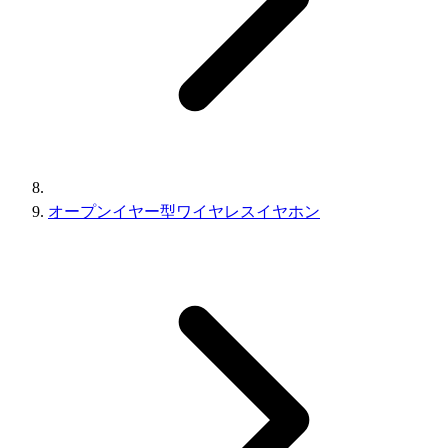
オープンイヤー型ワイヤレスイヤホン