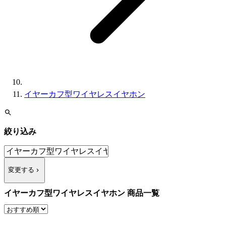
イヤーカフ型ワイヤレスイヤホン
絞り込み
変更する
イヤーカフ型ワイヤレスイヤホン 商品一覧