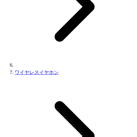
ワイヤレスイヤホン