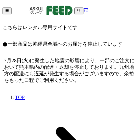
こちらはレンタル専用サイトです
一部商品は沖縄県全域へのお届けを停止しています
7月28日(火)に発生した地震の影響により、一部のご注文に
おいて熊本県内の配達・返却を停止しております。九州地
方の配送にも遅延が発生する場合がございますので、余裕
をもった日程でご利用ください。
TOP