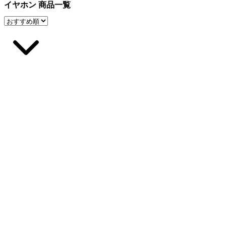
イヤホン 商品一覧