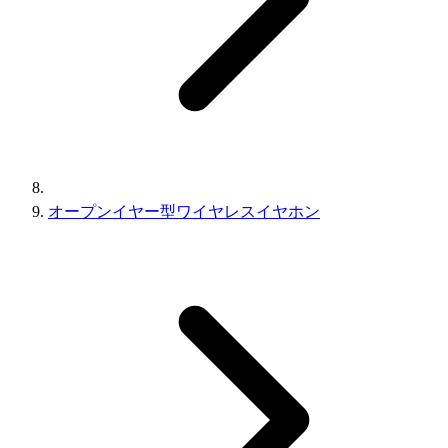
オープンイヤー型ワイヤレスイヤホン