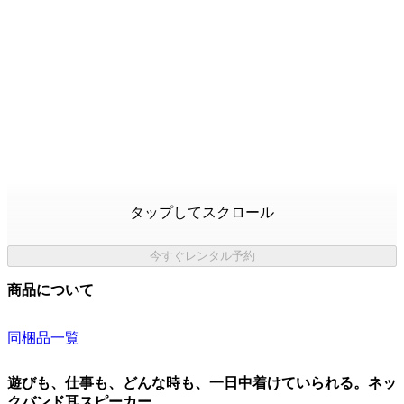
タップしてスクロール
今すぐレンタル予約
商品について
同梱品一覧
遊びも、仕事も、どんな時も、一日中着けていられる。ネッ
クバンド耳スピーカー