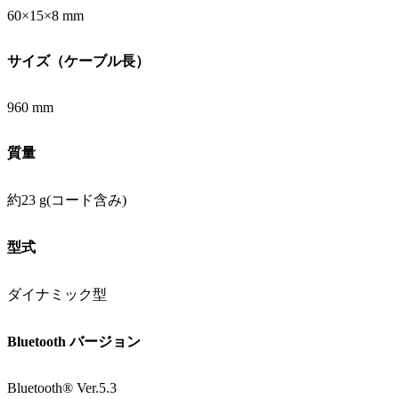
60×15×8 mm
サイズ（ケーブル長）
960 mm
質量
約23 g(コード含み)
型式
ダイナミック型
Bluetooth バージョン
Bluetooth® Ver.5.3