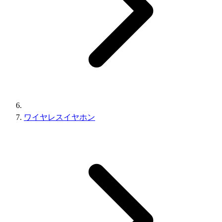
ワイヤレスイヤホン