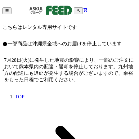
こちらはレンタル専用サイトです
一部商品は沖縄県全域へのお届けを停止しています
7月28日(火)に発生した地震の影響により、一部のご注文に
おいて熊本県内の配達・返却を停止しております。九州地
方の配送にも遅延が発生する場合がございますので、余裕
をもった日程でご利用ください。
TOP