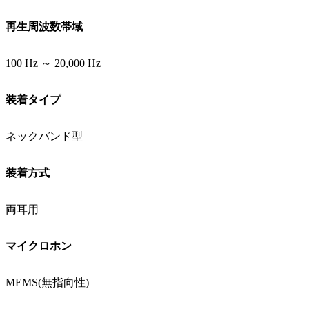
再生周波数帯域
100 Hz ～ 20,000 Hz
装着タイプ
ネックバンド型
装着方式
両耳用
マイクロホン
MEMS(無指向性)