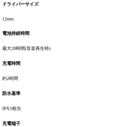
ドライバーサイズ
12mm
電池持続時間
最大20時間(音楽再生時)
充電時間
約2時間
防水基準
IPX5相当
充電端子