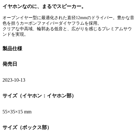
イヤホンなのに、まるでスピーカー。
オープンイヤー型に最適化された直径12mmのドライバー。豊かな音
色を担うカーボンファイバーダイヤフラムを採用。
クリアな中高域、輪郭ある低音と、広がりを感じるプレミアムサウ
ンドを実現。
製品仕様
発売日
2023-10-13
サイズ（イヤホン：イヤホン部）
55×35×15 mm
サイズ（ボックス部）