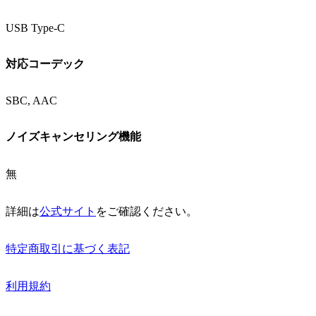
USB Type-C
対応コーデック
SBC, AAC
ノイズキャンセリング機能
無
詳細は
公式サイト
をご確認ください。
特定商取引に基づく表記
利用規約