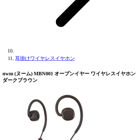
耳掛けワイヤレスイヤホン
nwm (ヌーム) MBN001 オープンイヤー ワイヤレスイヤホン
ダークブラウン