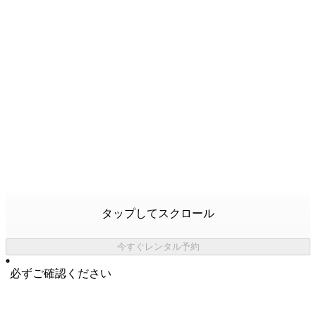
タップしてスクロール
今すぐレンタル予約
必ずご確認ください