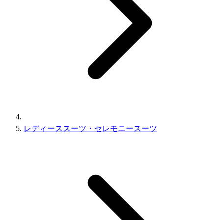
レディーススーツ・セレモニースーツ