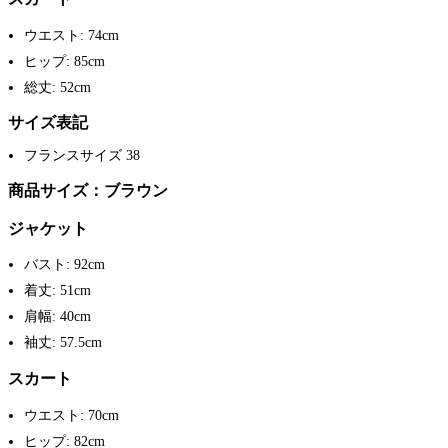
ウエスト: 74cm
ヒップ: 85cm
総丈: 52cm
サイズ表記
フランスサイズ 38
商品サイズ：ブラウン
ジャケット
バスト: 92cm
着丈: 51cm
肩幅: 40cm
袖丈: 57.5cm
スカート
ウエスト: 70cm
ヒップ: 82cm