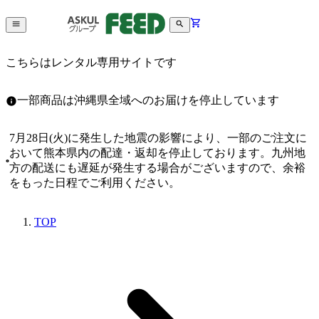
こちらはレンタル専用サイトです
一部商品は沖縄県全域へのお届けを停止しています
7月28日(火)に発生した地震の影響により、一部のご注文に
おいて熊本県内の配達・返却を停止しております。九州地
方の配送にも遅延が発生する場合がございますので、余裕
をもった日程でご利用ください。
TOP