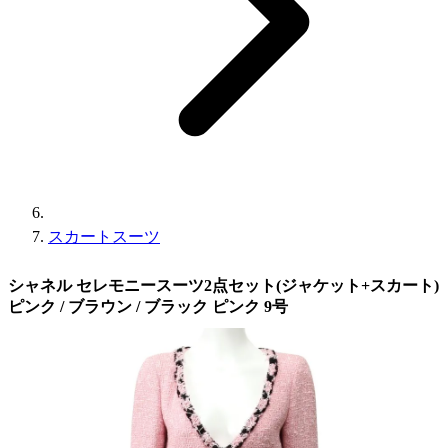
スカートスーツ
シャネル セレモニースーツ2点セット(ジャケット+スカート)
ピンク / ブラウン / ブラック ピンク 9号