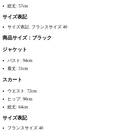
総丈: 57cm
サイズ表記
サイズ表記: フランスサイズ 40
商品サイズ：ブラック
ジャケット
バスト: 94cm
着丈: 51cm
スカート
ウエスト: 72cm
ヒップ: 90cm
総丈: 64cm
サイズ表記
フランスサイズ 40