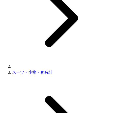
スーツ・小物・腕時計