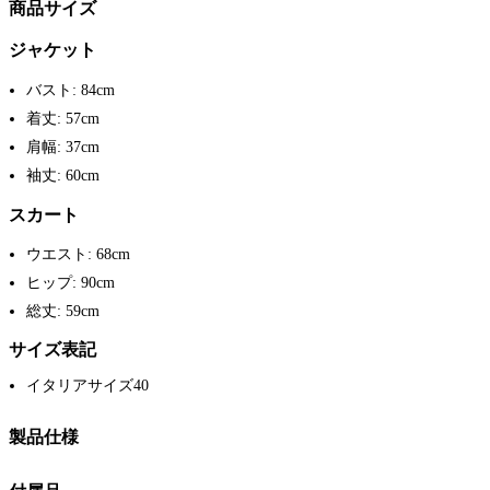
商品サイズ
ジャケット
バスト: 84cm
着丈: 57cm
肩幅: 37cm
袖丈: 60cm
スカート
ウエスト: 68cm
ヒップ: 90cm
総丈: 59cm
サイズ表記
イタリアサイズ40
製品仕様