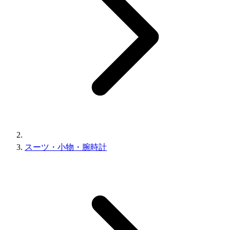
スーツ・小物・腕時計