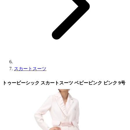
スカートスーツ
トゥービーシック スカートスーツ ベビーピンク ピンク 9号