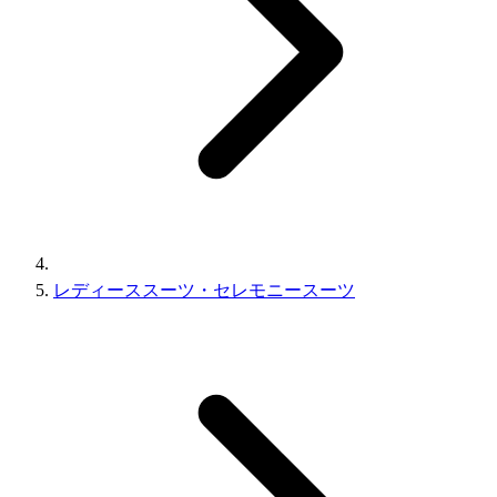
レディーススーツ・セレモニースーツ