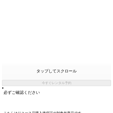
タップしてスクロール
今すぐレンタル予約
必ずご確認ください