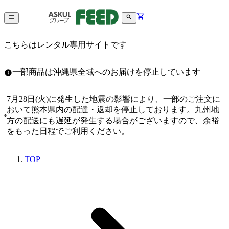
こちらはレンタル専用サイトです
一部商品は沖縄県全域へのお届けを停止しています
7月28日(火)に発生した地震の影響により、一部のご注文に
おいて熊本県内の配達・返却を停止しております。九州地
方の配送にも遅延が発生する場合がございますので、余裕
をもった日程でご利用ください。
TOP