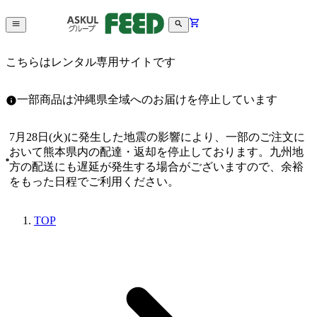
こちらはレンタル専用サイトです
一部商品は沖縄県全域へのお届けを停止しています
7月28日(火)に発生した地震の影響により、一部のご注文に
おいて熊本県内の配達・返却を停止しております。九州地
方の配送にも遅延が発生する場合がございますので、余裕
をもった日程でご利用ください。
TOP