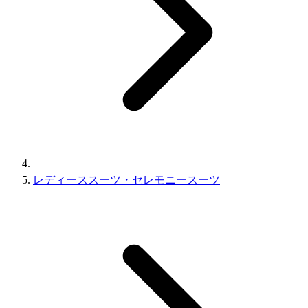
レディーススーツ・セレモニースーツ