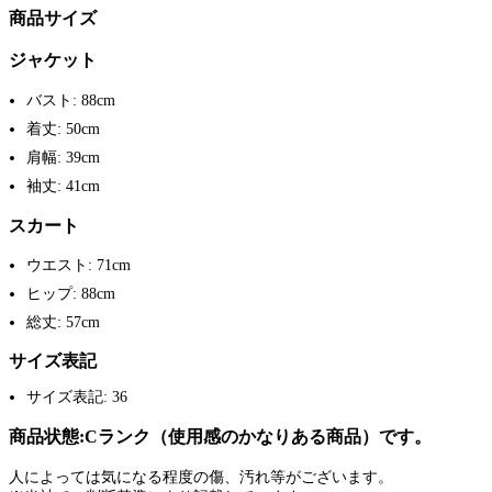
商品サイズ
ジャケット
バスト: 88cm
着丈: 50cm
肩幅: 39cm
袖丈: 41cm
スカート
ウエスト: 71cm
ヒップ: 88cm
総丈: 57cm
サイズ表記
サイズ表記: 36
商品状態:Cランク（使用感のかなりある商品）です。
人によっては気になる程度の傷、汚れ等がございます。