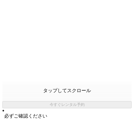
タップしてスクロール
今すぐレンタル予約
必ずご確認ください