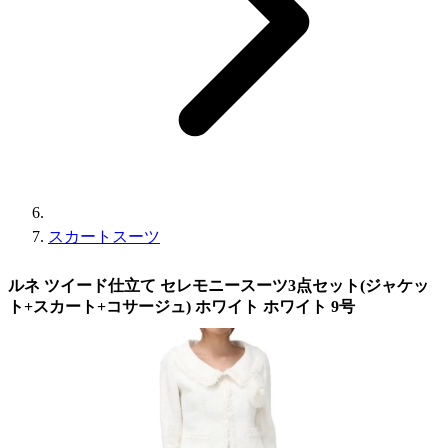
スカートスーツ
ルネ ツイード仕立て セレモニースーツ3点セット(ジャケッ
ト+スカート+コサージュ) ホワイト ホワイト 9号