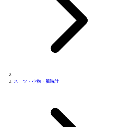
スーツ・小物・腕時計