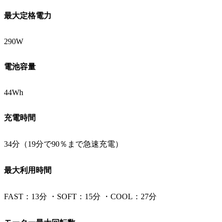
最大定格電力
290W
電池容量
44Wh
充電時間
34分（19分で90％まで急速充電）
最大利用時間
FAST：13分 ・SOFT：15分 ・COOL：27分