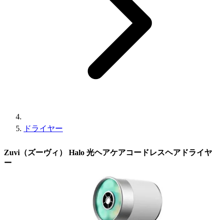
ドライヤー
Zuvi（ズーヴィ） Halo 光ヘアケアコードレスヘアドライヤ
ー