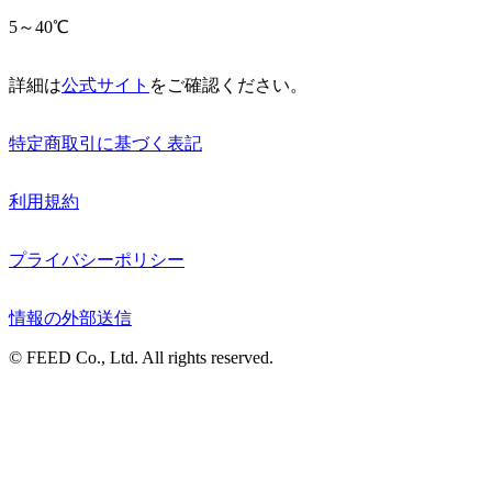
5～40℃
詳細は
公式サイト
をご確認ください。
特定商取引に基づく表記
利用規約
プライバシーポリシー
情報の外部送信
© FEED Co., Ltd. All rights reserved.