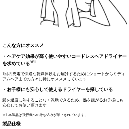
こんな方にオススメ
・ヘアケア効果が高く使いやすいコードレスヘアドライヤー
※1
を求めている
1回の充電で快適な乾燥体験をお届けするためにショートからミディ
アムヘアまでの方々に特にオススメしています
・お子様にも安心して使えるドライヤーを探している
髪を過度に熱することなく乾燥できるため、熱を嫌がるお子様にも
安心してお使い頂けます
※1.本製品は飛行機への持ち込みが禁止されています。
製品仕様