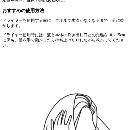
水量を保ち、健康で艶のある髪に。
おすすめの使用方法
ドライヤーを使用する前に、タオルで水滴がなくなるまで十分に乾
かします。
ドライヤー使用時には、髪と本体の吹き出し口との距離を10～15cm
に保ち、髪を手で動かしたり持ち上げたりしながら乾かしてくださ
い。