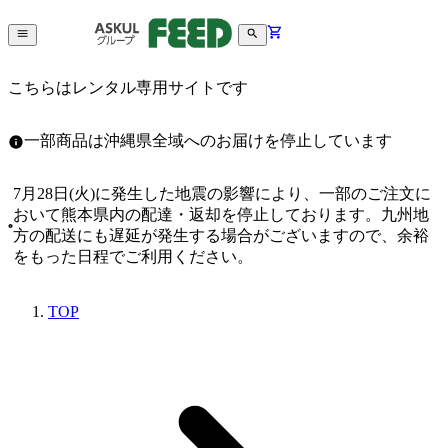
こちらはレンタル専用サイトです
一部商品は沖縄県全域へのお届けを停止しています
7月28日(火)に発生した地震の影響により、一部のご注文に
おいて熊本県内の配達・返却を停止しております。九州地
方の配送にも遅延が発生する場合がございますので、余裕
をもった日程でご利用ください。
TOP