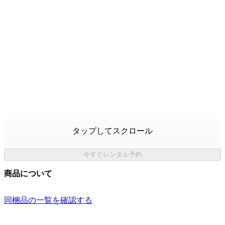
タップしてスクロール
今すぐレンタル予約
商品について
同梱品の一覧を確認する