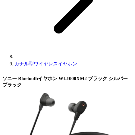
カナル型ワイヤレスイヤホン
ソニー Bluetoothイヤホン WI-1000XM2 ブラック シルバー
ブラック