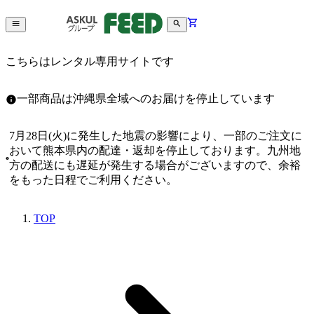
こちらはレンタル専用サイトです
一部商品は沖縄県全域へのお届けを停止しています
7月28日(火)に発生した地震の影響により、一部のご注文に
おいて熊本県内の配達・返却を停止しております。九州地
方の配送にも遅延が発生する場合がございますので、余裕
をもった日程でご利用ください。
TOP