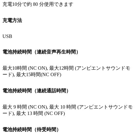
充電10分で約 80 分使用できます
充電方法
USB
電池持続時間（連続音声再生時間）
最大10時間 (NC ON), 最大12時間 (アンビエントサウンドモ
ード), 最大15時間(NC OFF)
電池持続時間（連続通話時間）
最大 9 時間 (NC ON), 最大 10 時間 (アンビエントサウンドモ
ード), 最大 13 時間 (NC OFF)
電池持続時間（待受時間）