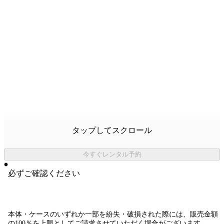
タップしてスクロール
今すぐレンタル予約
必ずご確認ください
本体・ケースのいずれか一部を紛失・破損された際には、販売金額
の100％を上限としてご請求させていただく場合がございます。