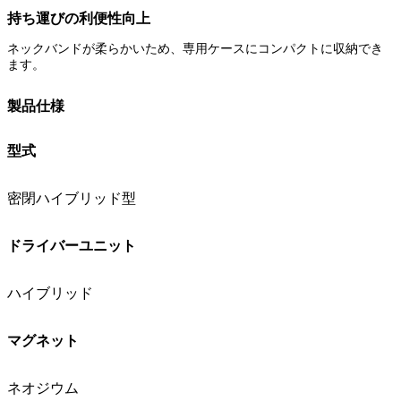
持ち運びの利便性向上
ネックバンドが柔らかいため、専用ケースにコンパクトに収納でき
ます。
製品仕様
型式
密閉ハイブリッド型
ドライバーユニット
ハイブリッド
マグネット
ネオジウム