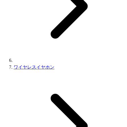
ワイヤレスイヤホン