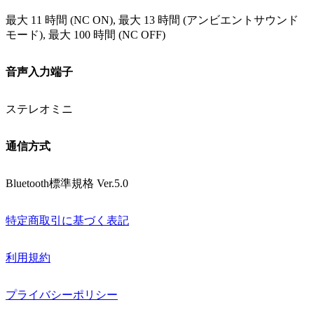
最大 11 時間 (NC ON), 最大 13 時間 (アンビエントサウンド
モード), 最大 100 時間 (NC OFF)
音声入力端子
ステレオミニ
通信方式
Bluetooth標準規格 Ver.5.0
特定商取引に基づく表記
利用規約
プライバシーポリシー