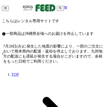
こちらはレンタル専用サイトです
一部商品は沖縄県全域へのお届けを停止しています
7月28日(火)に発生した地震の影響により、一部のご注文に
おいて熊本県内の配達・返却を停止しております。九州地
方の配送にも遅延が発生する場合がございますので、余裕
をもった日程でご利用ください。
TOP