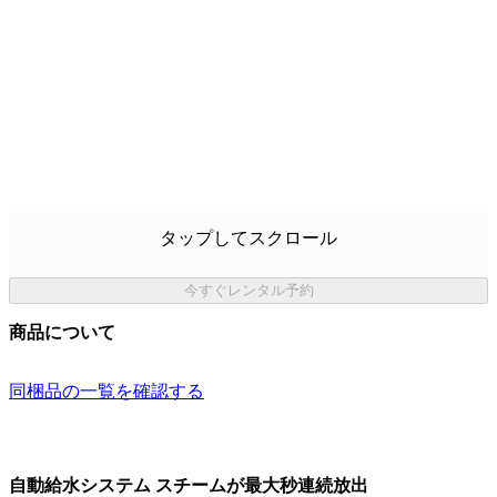
タップしてスクロール
今すぐレンタル予約
商品について
同梱品の一覧を確認する
自動給水システム スチームが最大秒連続放出