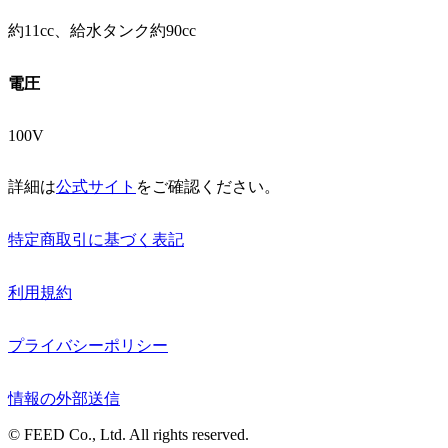
約11cc、給水タンク約90cc
電圧
100V
詳細は
公式サイト
をご確認ください。
特定商取引に基づく表記
利用規約
プライバシーポリシー
情報の外部送信
© FEED Co., Ltd. All rights reserved.