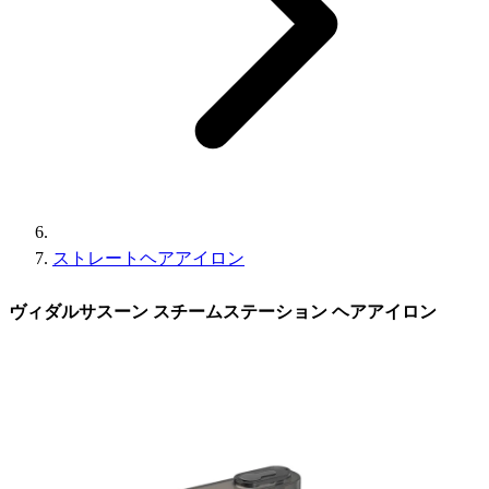
ストレートヘアアイロン
ヴィダルサスーン スチームステーション ヘアアイロン