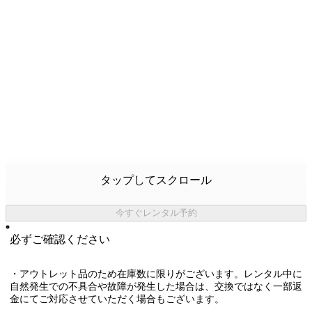
タップしてスクロール
今すぐレンタル予約
必ずご確認ください
・アウトレット品のため在庫数に限りがございます。レンタル中に
自然発生での不具合や故障が発生した場合は、交換ではなく一部返
金にてご対応させていただく場合もございます。