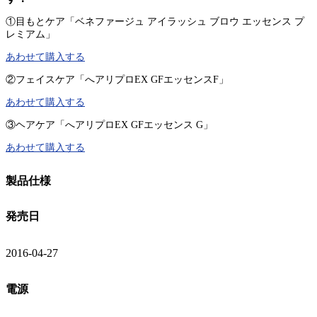
①目もとケア「ベネファージュ アイラッシュ ブロウ エッセンス プ
レミアム」
あわせて購入する
②フェイスケア「へアリプロEX GFエッセンスF」
あわせて購入する
③ヘアケア「へアリプロEX GFエッセンス G」
あわせて購入する
製品仕様
発売日
2016-04-27
電源