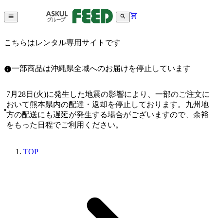
こちらはレンタル専用サイトです
一部商品は沖縄県全域へのお届けを停止しています
7月28日(火)に発生した地震の影響により、一部のご注文に
おいて熊本県内の配達・返却を停止しております。九州地
方の配送にも遅延が発生する場合がございますので、余裕
をもった日程でご利用ください。
TOP