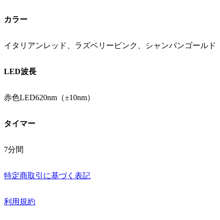
カラー
イタリアンレッド、ラズベリーピンク、シャンパンゴールド
LED波長
赤色LED620nm（±10nm）
タイマー
7分間
特定商取引に基づく表記
利用規約