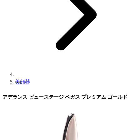
美顔器
アデランス ビューステージ ベガス プレミアム ゴールド