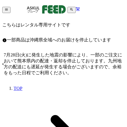
こちらはレンタル専用サイトです
一部商品は沖縄県全域へのお届けを停止しています
7月28日(火)に発生した地震の影響により、一部のご注文に
おいて熊本県内の配達・返却を停止しております。九州地
方の配送にも遅延が発生する場合がございますので、余裕
をもった日程でご利用ください。
TOP