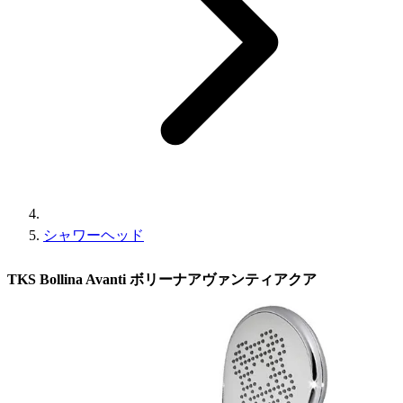
シャワーヘッド
TKS Bollina Avanti ボリーナアヴァンティアクア