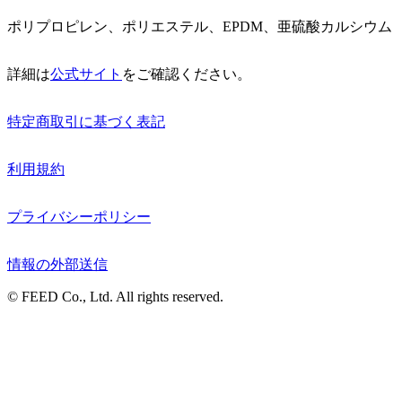
ポリプロピレン、ポリエステル、EPDM、亜硫酸カルシウム
詳細は
公式サイト
をご確認ください。
特定商取引に基づく表記
利用規約
プライバシーポリシー
情報の外部送信
© FEED Co., Ltd. All rights reserved.