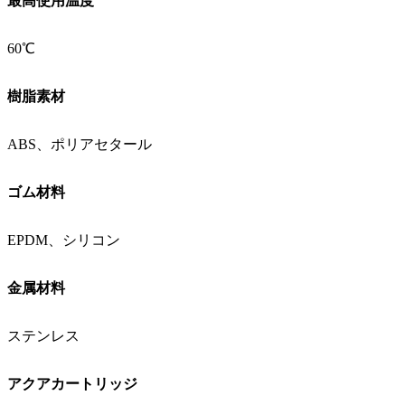
最高使用温度
60℃
樹脂素材
ABS、ポリアセタール
ゴム材料
EPDM、シリコン
金属材料
ステンレス
アクアカートリッジ