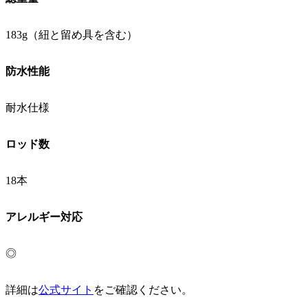
183g（紐と留め具を含む）
防水性能
耐水仕様
ロッド数
18本
アレルギー対応
◎
詳細は
公式サイト
をご確認ください。