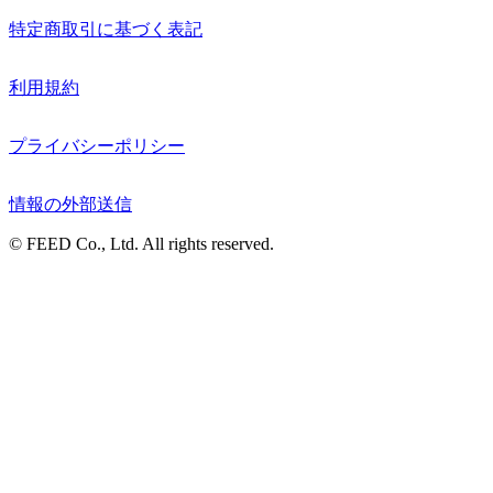
特定商取引に基づく表記
利用規約
プライバシーポリシー
情報の外部送信
© FEED Co., Ltd. All rights reserved.