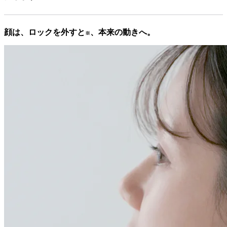
顔は、ロックを外すと
、本来の動きへ。
※