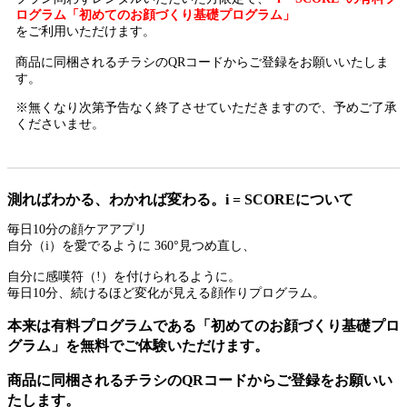
ログラム「初めてのお顔づくり基礎プログラム」
をご利用いただけます。
商品に同梱されるチラシのQRコードからご登録をお願いいたしま
す。
※無くなり次第予告なく終了させていただきますので、予めご了承
くださいませ。
測ればわかる、わかれば変わる。i = SCOREについて
毎日10分の顔ケアアプリ
自分（i）を愛でるように 360°見つめ直し、
自分に感嘆符（!）を付けられるように。
毎日10分、続けるほど変化が見える顔作りプログラム。
本来は有料プログラムである「初めてのお顔づくり基礎プロ
グラム」を無料でご体験いただけます。
商品に同梱されるチラシのQRコードからご登録をお願いい
たします。