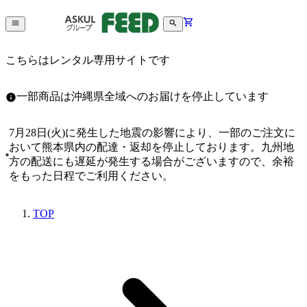
こちらはレンタル専用サイトです
一部商品は沖縄県全域へのお届けを停止しています
7月28日(火)に発生した地震の影響により、一部のご注文に
おいて熊本県内の配達・返却を停止しております。九州地
方の配送にも遅延が発生する場合がございますので、余裕
をもった日程でご利用ください。
TOP