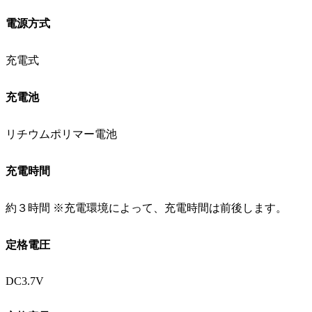
電源方式
充電式
充電池
リチウムポリマー電池
充電時間
約３時間 ※充電環境によって、充電時間は前後します。
定格電圧
DC3.7V