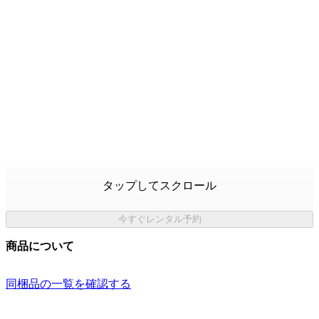
タップしてスクロール
今すぐレンタル予約
商品について
同梱品の一覧を確認する