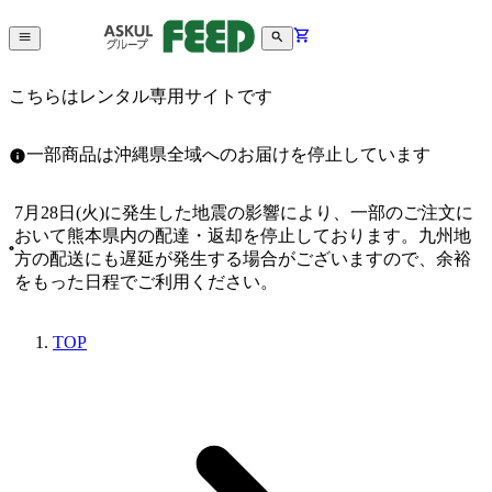
こちらはレンタル専用サイトです
一部商品は沖縄県全域へのお届けを停止しています
7月28日(火)に発生した地震の影響により、一部のご注文に
おいて熊本県内の配達・返却を停止しております。九州地
方の配送にも遅延が発生する場合がございますので、余裕
をもった日程でご利用ください。
TOP