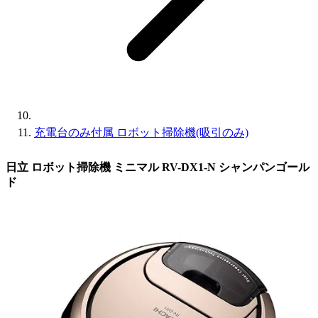
充電台のみ付属 ロボット掃除機(吸引のみ)
日立 ロボット掃除機 ミニマル RV-DX1-N シャンパンゴール
ド