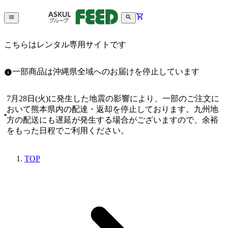
こちらはレンタル専用サイトです
一部商品は沖縄県全域へのお届けを停止しています
7月28日(火)に発生した地震の影響により、一部のご注文に
おいて熊本県内の配達・返却を停止しております。九州地
方の配送にも遅延が発生する場合がございますので、余裕
をもった日程でご利用ください。
TOP