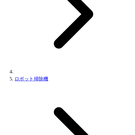
ロボット掃除機