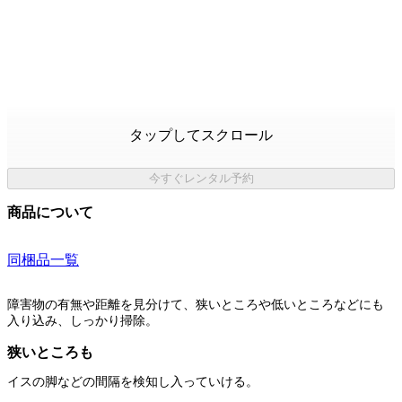
タップしてスクロール
今すぐレンタル予約
商品について
同梱品一覧
障害物の有無や距離を見分けて、狭いところや低いところなどにも
入り込み、しっかり掃除。
狭いところも
イスの脚などの間隔を検知し入っていける。