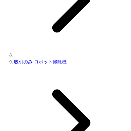
吸引のみ ロボット掃除機