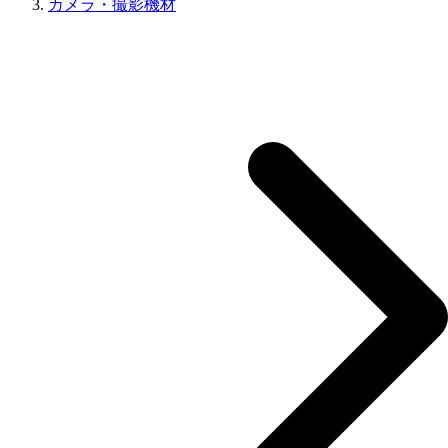
カメラ・撮影機材