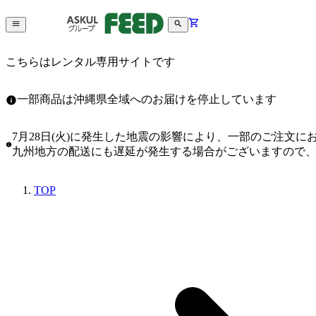
こちらはレンタル専用サイトです
一部商品は沖縄県全域へのお届けを停止しています
7月28日(火)に発生した地震の影響により、一部のご注文
九州地方の配送にも遅延が発生する場合がございますので
TOP