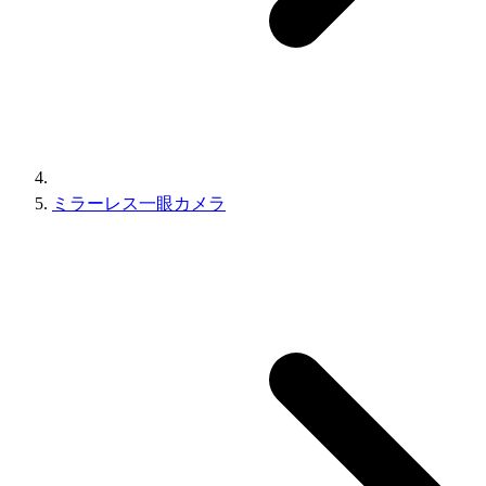
ミラーレス一眼カメラ