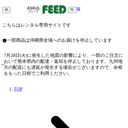
こちらはレンタル専用サイトです
一部商品は沖縄県全域へのお届けを停止しています
7月28日(火)に発生した地震の影響により、一部のご注文に
おいて熊本県内の配達・返却を停止しております。九州地
方の配送にも遅延が発生する場合がございますので、余裕
をもった日程でご利用ください。
TOP