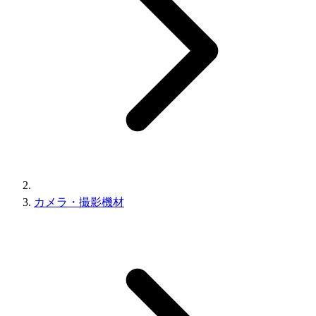
カメラ・撮影機材