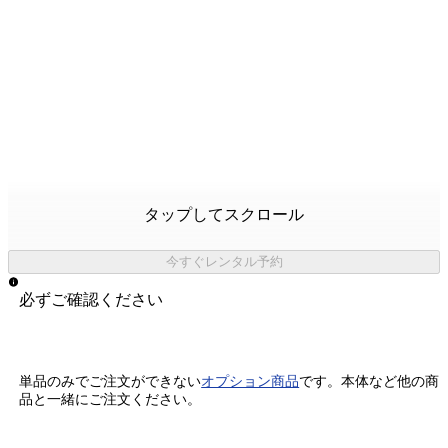
タップしてスクロール
今すぐレンタル予約
必ずご確認ください
単品のみでご注文ができない
オプション商品
です。
本体など他の商
品と一緒にご注文ください。