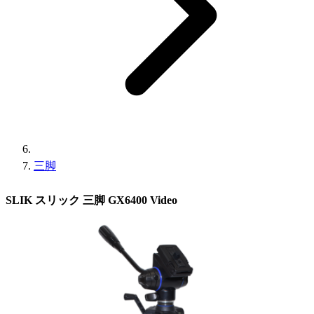
三脚
SLIK スリック 三脚 GX6400 Video